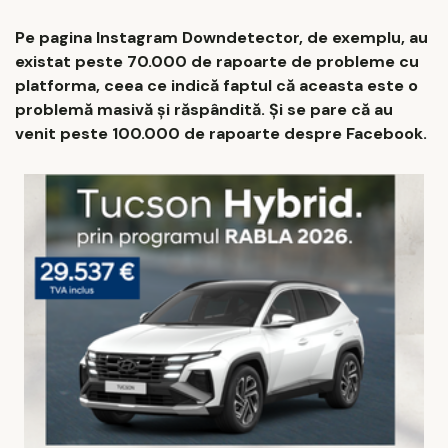
Pe pagina Instagram Downdetector, de exemplu, au
existat peste 70.000 de rapoarte de probleme cu
platforma, ceea ce indică faptul că aceasta este o
problemă masivă și răspândită. Și se pare că au
venit peste 100.000 de rapoarte despre Facebook.