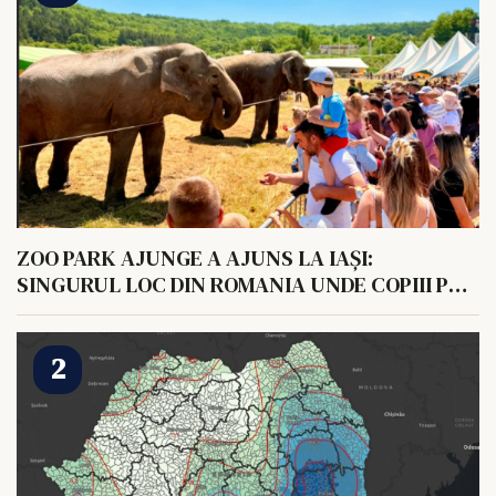
ZOO PARK AJUNGE A AJUNS LA IAȘI:
SINGURUL LOC DIN ROMANIA UNDE COPIII POT
HRANI UN ELEFANT