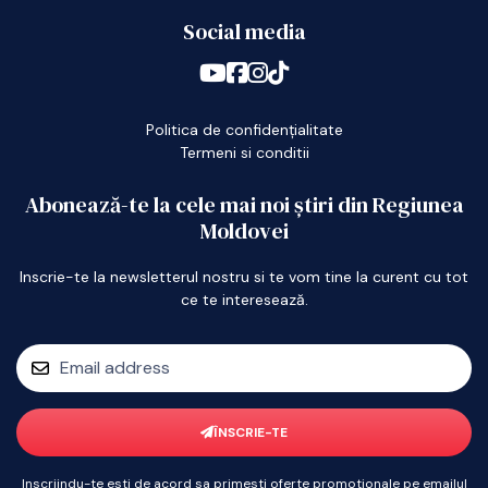
Social media
Politica de confidențialitate
Termeni si conditii
Abonează-te la cele mai noi știri din Regiunea
Moldovei
Inscrie-te la newsletterul nostru si te vom tine la curent cu tot
ce te interesează.
ÎNSCRIE-TE
Inscriindu-te esti de acord sa primesti oferte promotionale pe emailul