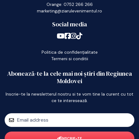
Orange: 0752 266 266
marketing@ziarulevenimentul.ro
Social media
Politica de confidențialitate
Termeni si conditii
Abonează-te la cele mai noi știri din Regiunea
Moldovei
Inscrie-te la newsletterul nostru si te vom tine la curent cu tot
ce te interesează.
ÎNSCRIE-TE