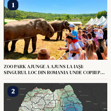
ZOO PARK AJUNGE A AJUNS LA IAȘI:
SINGURUL LOC DIN ROMANIA UNDE COPIII POT
HRANI UN ELEFANT