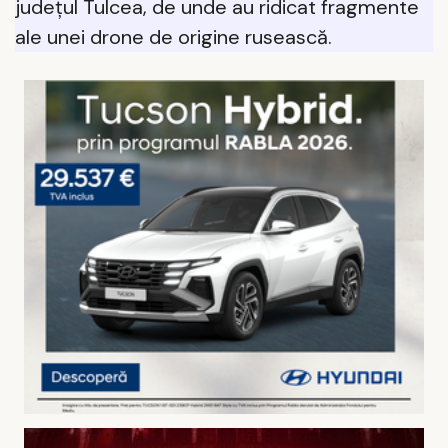
județul Tulcea, de unde au ridicat fragmente
ale unei drone de origine rusească.