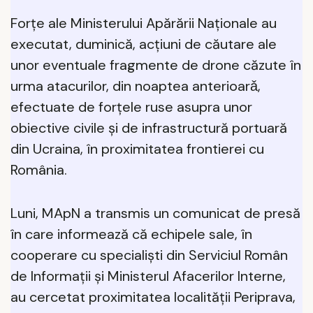
Forțe ale Ministerului Apărării Naționale au
executat, duminică, acțiuni de căutare ale
unor eventuale fragmente de drone căzute în
urma atacurilor, din noaptea anterioarǎ,
efectuate de forțele ruse asupra unor
obiective civile și de infrastructură portuară
din Ucraina, în proximitatea frontierei cu
România.
Luni, MApN a transmis un comunicat de presă
în care informează că echipele sale, în
cooperare cu specialiști din Serviciul Român
de Informații și Ministerul Afacerilor Interne,
au cercetat proximitatea localității Periprava,