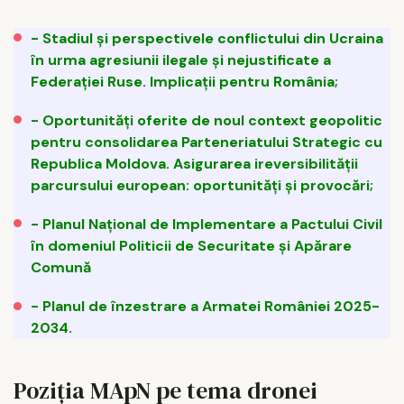
- Stadiul și perspectivele conflictului din Ucraina
în urma agresiunii ilegale şi nejustificate a
Federaţiei Ruse. Implicaţii pentru România;
- Oportunități oferite de noul context geopolitic
pentru consolidarea Parteneriatului Strategic cu
Republica Moldova. Asigurarea ireversibilității
parcursului european: oportunități și provocări;
- Planul Național de Implementare a Pactului Civil
în domeniul Politicii de Securitate și Apărare
Comună
- Planul de înzestrare a Armatei României 2025-
2034.
Poziția MApN pe tema dronei