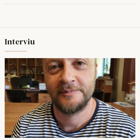
Interviu