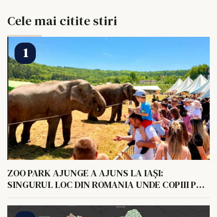
Cele mai citite stiri
ZOO PARK AJUNGE A AJUNS LA IAȘI:
SINGURUL LOC DIN ROMANIA UNDE COPIII POT
HRANI UN ELEFANT