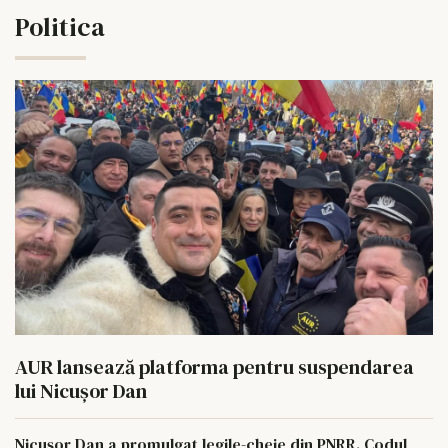
Politica
AUR lansează platforma pentru suspendarea
lui Nicușor Dan
Nicușor Dan a promulgat legile-cheie din PNRR. Codul