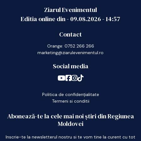
Ziarul Evenimentul
Editia online din -
09.08.2026
-
14:57
Contact
Orange: 0752 266 266
marketing@ziarulevenimentul.ro
Social media
Politica de confidențialitate
Termeni si conditii
Abonează-te la cele mai noi știri din Regiunea
Moldovei
Inscrie-te la newsletterul nostru si te vom tine la curent cu tot