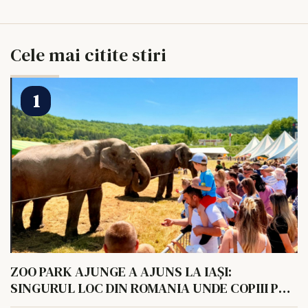
Cele mai citite stiri
ZOO PARK AJUNGE A AJUNS LA IAȘI:
SINGURUL LOC DIN ROMANIA UNDE COPIII POT
HRANI UN ELEFANT