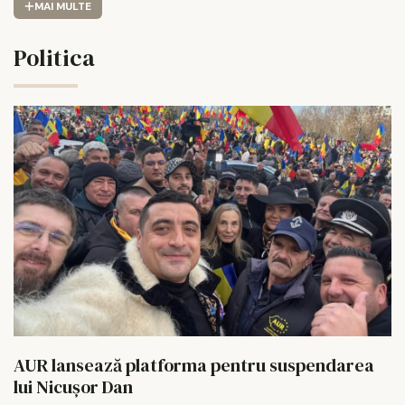
MAI MULTE
Politica
AUR lansează platforma pentru suspendarea
lui Nicușor Dan