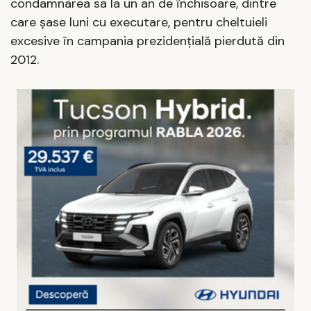
condamnarea sa la un an de închisoare, dintre
care şase luni cu executare, pentru cheltuieli
excesive în campania prezidenţială pierdută din
2012.