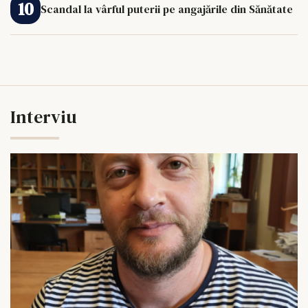
Scandal la vârful puterii pe angajările din Sănătate
Interviu