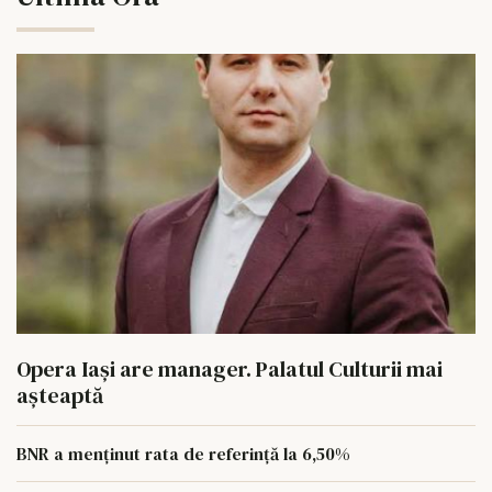
Opera Iași are manager. Palatul Culturii mai
așteaptă
BNR a menținut rata de referință la 6,50%