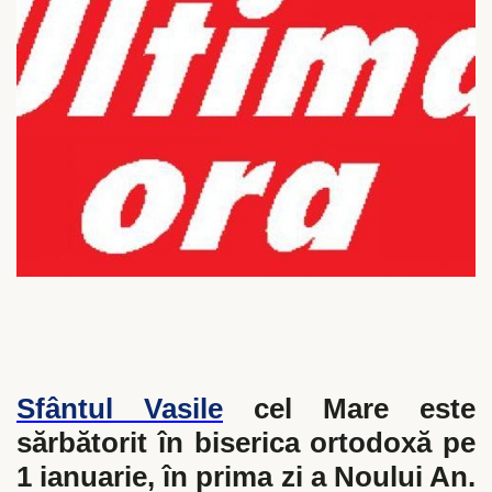
Sfântul Vasile
cel Mare este
sărbătorit în biserica ortodoxă pe
1 ianuarie, în prima zi a Noului An.