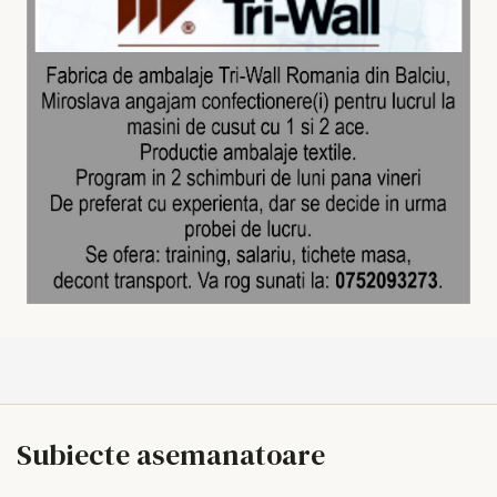
Subiecte asemanatoare