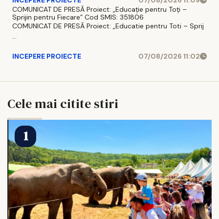
COMUNICAT DE PRESĂ Proiect: „Educație pentru Toți –
Sprijin pentru Fiecare” Cod SMIS: 351806
COMUNICAT DE PRESĂ Proiect: „Educatie pentru Toti – Sprij
...
INCEPERE PROIECTE
07/08/2026 11:02
Cele mai citite stiri