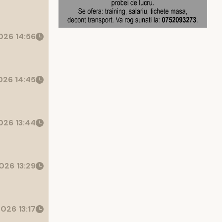
26 14:56
26 14:45
26 13:44
026 13:29
026 13:17