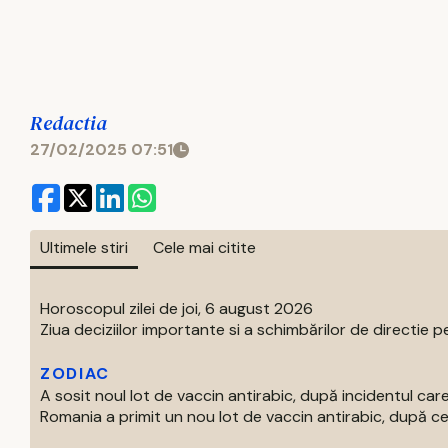
Redactia
27/02/2025 07:51
Ultimele stiri
Cele mai citite
Horoscopul zilei de joi, 6 august 2026
Ziua deciziilor importante si a schimbărilor de directie pe
ZODIAC
A sosit noul lot de vaccin antirabic, după incidentul c
Romania a primit un nou lot de vaccin antirabic, după ce 