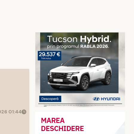
26 01:44