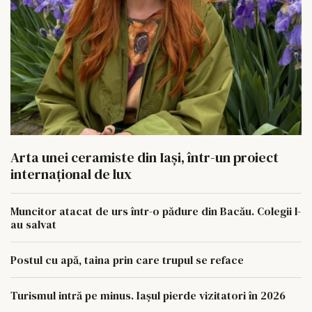
Arta unei ceramiste din Iași, într-un proiect
internațional de lux
Muncitor atacat de urs într-o pădure din Bacău. Colegii l-
au salvat
Postul cu apă, taina prin care trupul se reface
Turismul intră pe minus. Iașul pierde vizitatori în 2026