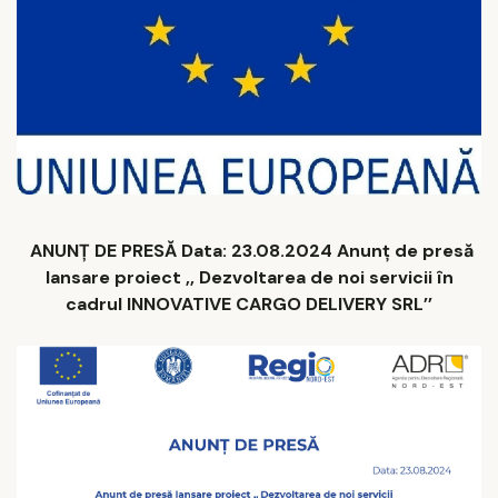
ANUNȚ DE PRESĂ Data: 23.08.2024 Anunț de presă
lansare proiect ,, Dezvoltarea de noi servicii în
cadrul INNOVATIVE CARGO DELIVERY SRL’’