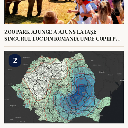
ZOO PARK AJUNGE A AJUNS LA IAȘI:
SINGURUL LOC DIN ROMANIA UNDE COPIII POT
HRANI UN ELEFANT