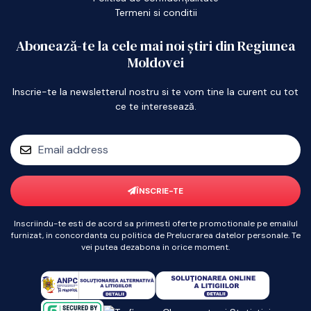
Termeni si conditii
Abonează-te la cele mai noi știri din Regiunea
Moldovei
Inscrie-te la newsletterul nostru si te vom tine la curent cu tot
ce te interesează.
ÎNSCRIE-TE
Inscriindu-te esti de acord sa primesti oferte promotionale pe emailul
furnizat, in concordanta cu politica de Prelucrarea datelor personale. Te
vei putea dezabona in orice moment.