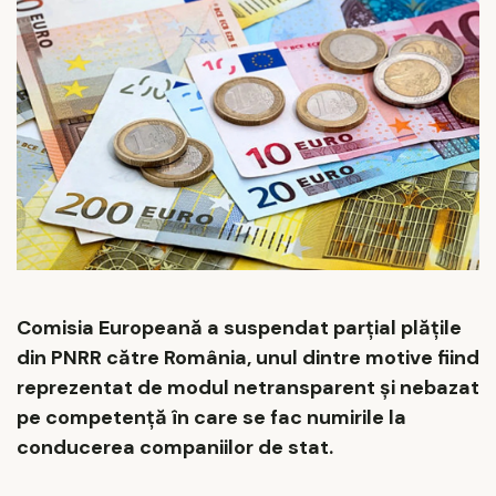
Comisia Europeană a suspendat parțial plățile
din PNRR către România, unul dintre motive fiind
reprezentat de modul netransparent și nebazat
pe competență în care se fac numirile la
conducerea companiilor de stat.