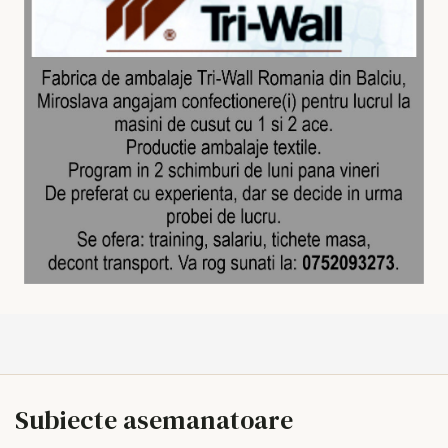
Subiecte asemanatoare