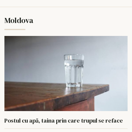
Moldova
Postul cu apă, taina prin care trupul se reface