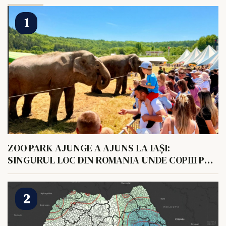
ZOO PARK AJUNGE A AJUNS LA IAȘI:
SINGURUL LOC DIN ROMANIA UNDE COPIII POT
HRANI UN ELEFANT