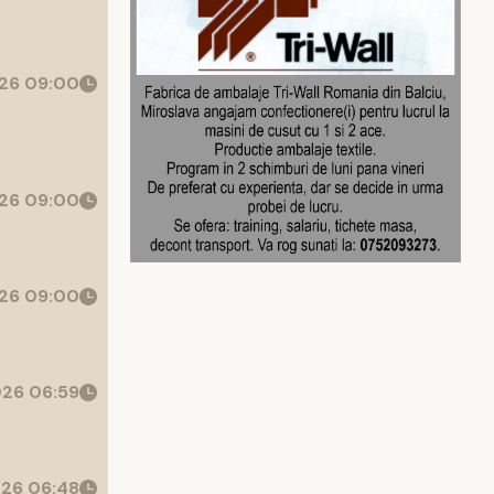
26 09:00
26 09:00
26 09:00
26 06:59
26 06:48