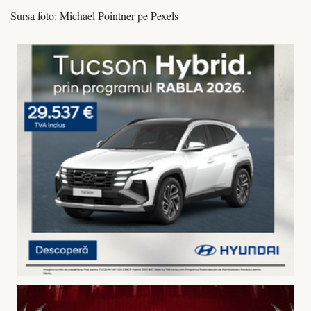
Sursa foto: Michael Pointner pe Pexels