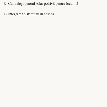
Cum alegi panoul solar potrivit pentru locuință
Integrarea sistemului în casa ta