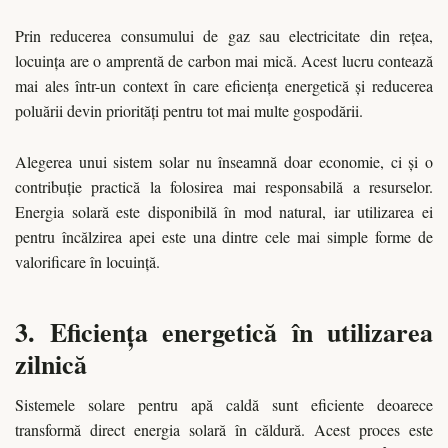
Prin reducerea consumului de gaz sau electricitate din rețea,
locuința are o amprentă de carbon mai mică. Acest lucru contează
mai ales într-un context în care eficiența energetică și reducerea
poluării devin priorități pentru tot mai multe gospodării.
Alegerea unui sistem solar nu înseamnă doar economie, ci și o
contribuție practică la folosirea mai responsabilă a resurselor.
Energia solară este disponibilă în mod natural, iar utilizarea ei
pentru încălzirea apei este una dintre cele mai simple forme de
valorificare în locuință.
3. Eficiența energetică în utilizarea
zilnică
Sistemele solare pentru apă caldă sunt eficiente deoarece
transformă direct energia solară în căldură. Acest proces este