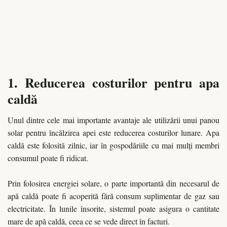
1. Reducerea costurilor pentru apa
caldă
Unul dintre cele mai importante avantaje ale utilizării unui panou
solar pentru încălzirea apei este reducerea costurilor lunare. Apa
caldă este folosită zilnic, iar în gospodăriile cu mai mulți membri
consumul poate fi ridicat.
Prin folosirea energiei solare, o parte importantă din necesarul de
apă caldă poate fi acoperită fără consum suplimentar de gaz sau
electricitate. În lunile însorite, sistemul poate asigura o cantitate
mare de apă caldă, ceea ce se vede direct în facturi.