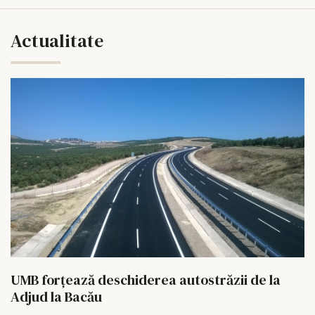
Actualitate
UMB forțează deschiderea autostrăzii de la
Adjud la Bacău