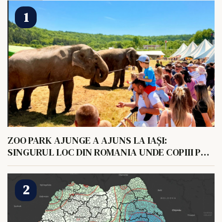
ZOO PARK AJUNGE A AJUNS LA IAȘI:
SINGURUL LOC DIN ROMANIA UNDE COPIII POT
HRANI UN ELEFANT