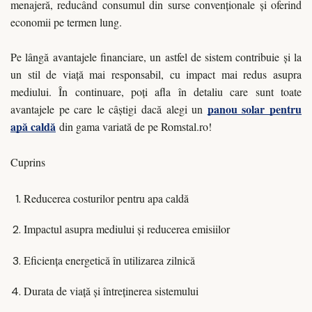
menajeră, reducând consumul din surse convenționale și oferind
economii pe termen lung.
Pe lângă avantajele financiare, un astfel de sistem contribuie și la
un stil de viață mai responsabil, cu impact mai redus asupra
mediului. În continuare, poți afla în detaliu care sunt toate
panou solar pentru
avantajele pe care le câștigi dacă alegi un
apă caldă
din gama variată de pe Romstal.ro!
Cuprins
Reducerea costurilor pentru apa caldă
Impactul asupra mediului și reducerea emisiilor
Eficiența energetică în utilizarea zilnică
Durata de viață și întreținerea sistemului