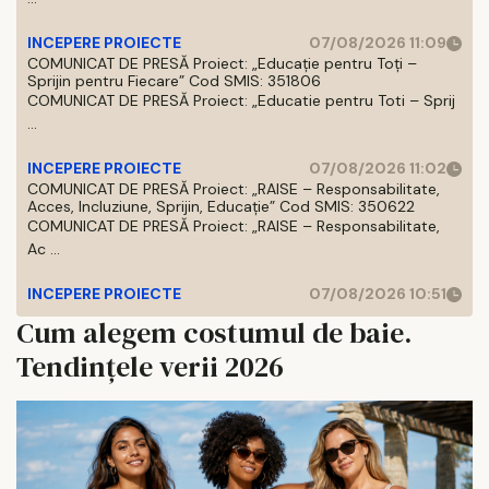
INCEPERE PROIECTE
07/08/2026 11:09
COMUNICAT DE PRESĂ Proiect: „Educație pentru Toți –
Sprijin pentru Fiecare” Cod SMIS: 351806
COMUNICAT DE PRESĂ Proiect: „Educatie pentru Toti – Sprij
...
INCEPERE PROIECTE
07/08/2026 11:02
COMUNICAT DE PRESĂ Proiect: „RAISE – Responsabilitate,
Acces, Incluziune, Sprijin, Educație” Cod SMIS: 350622
COMUNICAT DE PRESĂ Proiect: „RAISE – Responsabilitate,
Ac ...
INCEPERE PROIECTE
07/08/2026 10:51
Cum alegem costumul de baie.
Tendințele verii 2026