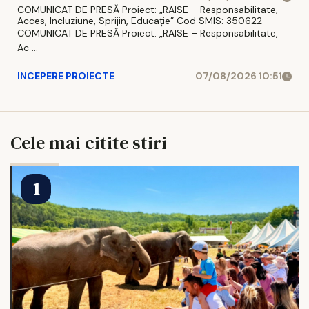
COMUNICAT DE PRESĂ Proiect: „RAISE – Responsabilitate,
Acces, Incluziune, Sprijin, Educație” Cod SMIS: 350622
COMUNICAT DE PRESĂ Proiect: „RAISE – Responsabilitate,
Ac ...
INCEPERE PROIECTE
07/08/2026 10:51
Cele mai citite stiri