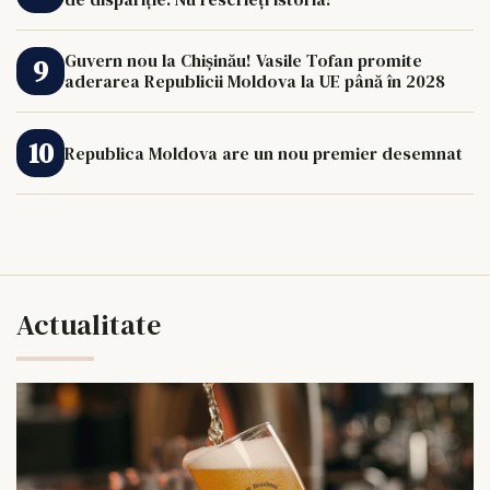
Guvern nou la Chișinău! Vasile Tofan promite
aderarea Republicii Moldova la UE până în 2028
Republica Moldova are un nou premier desemnat
Actualitate