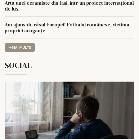
Arta unei ceramiste din Iași, într-un proiect internațional
de lux
Am ajuns de râsul Europei! Fotbalul românesc, victima
propriei aroganțe
MAI MULTE
SOCIAL