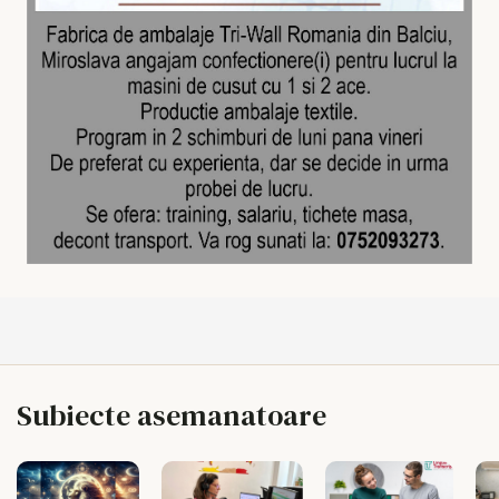
Subiecte asemanatoare