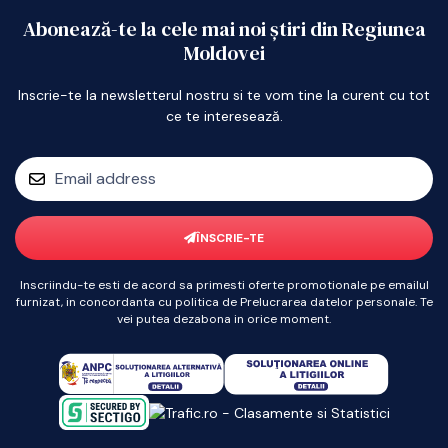
Abonează-te la cele mai noi știri din Regiunea
Moldovei
Inscrie-te la newsletterul nostru si te vom tine la curent cu tot
ce te interesează.
ÎNSCRIE-TE
Inscriindu-te esti de acord sa primesti oferte promotionale pe emailul
furnizat, in concordanta cu politica de Prelucrarea datelor personale. Te
vei putea dezabona in orice moment.