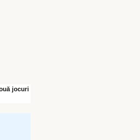
ouă jocuri