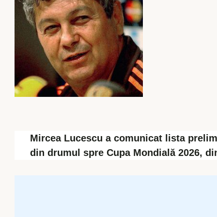
Mircea Lucescu a comunicat lista prelimi
din drumul spre Cupa Mondială 2026, din