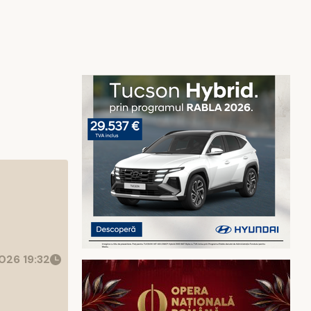
026 19:32