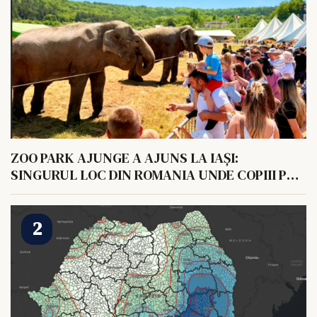
ZOO PARK AJUNGE A AJUNS LA IAȘI:
SINGURUL LOC DIN ROMANIA UNDE COPIII POT
HRANI UN ELEFANT