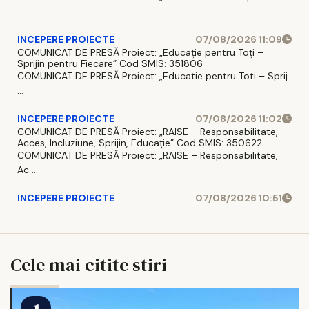
...
INCEPERE PROIECTE
07/08/2026 11:09
COMUNICAT DE PRESĂ Proiect: „Educație pentru Toți –
Sprijin pentru Fiecare” Cod SMIS: 351806
COMUNICAT DE PRESĂ Proiect: „Educatie pentru Toti – Sprij
...
INCEPERE PROIECTE
07/08/2026 11:02
COMUNICAT DE PRESĂ Proiect: „RAISE – Responsabilitate,
Acces, Incluziune, Sprijin, Educație” Cod SMIS: 350622
COMUNICAT DE PRESĂ Proiect: „RAISE – Responsabilitate,
Ac ...
INCEPERE PROIECTE
07/08/2026 10:51
Cele mai citite stiri