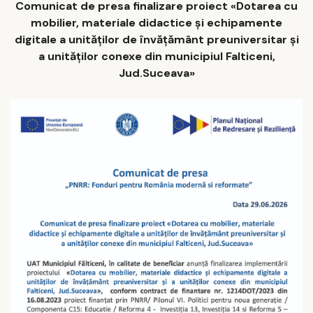
Comunicat de presa finalizare proiect «Dotarea cu
mobilier, materiale didactice și echipamente
digitale a unităților de învățământ preuniversitar și
a unităților conexe din municipiul Falticeni,
Jud.Suceava»