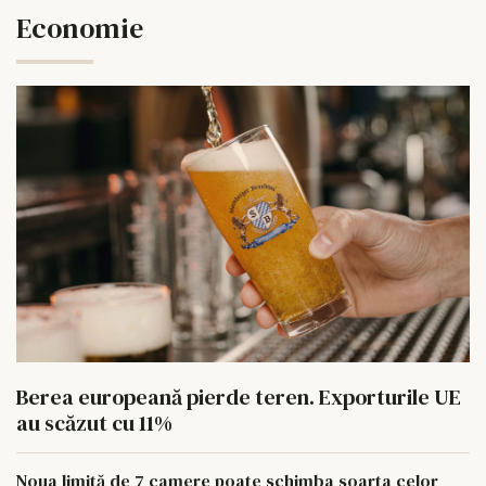
Economie
Berea europeană pierde teren. Exporturile UE
au scăzut cu 11%
Noua limită de 7 camere poate schimba soarta celor