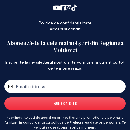
Politica de confidențialitate
Termeni si conditii
Abonează-te la cele mai noi știri din Regiunea
Moldovei
Inscrie-te la newsletterul nostru si te vom tine la curent cu tot
ce te interesează.
ÎNSCRIE-TE
Inscriindu-te esti de acord sa primesti oferte promotionale pe emailul
furnizat, in concordanta cu politica de Prelucrarea datelor personale. Te
vei putea dezabona in orice moment.