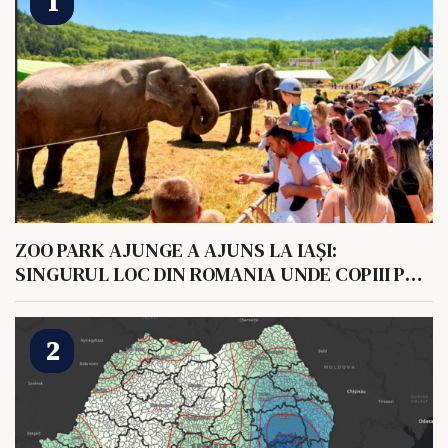
ZOO PARK AJUNGE A AJUNS LA IAȘI:
SINGURUL LOC DIN ROMANIA UNDE COPIII POT
HRANI UN ELEFANT