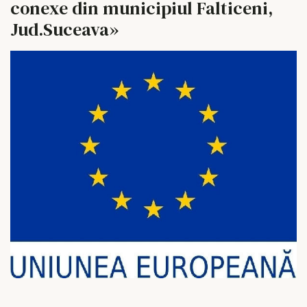
conexe din municipiul Falticeni,
Jud.Suceava»