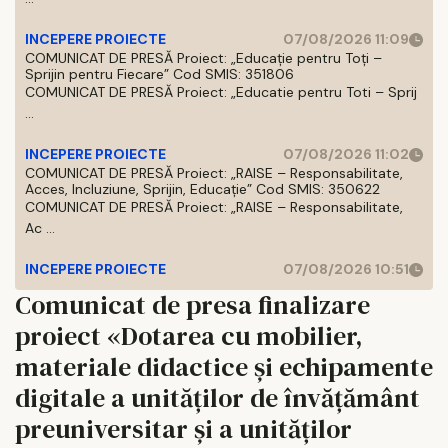
INCEPERE PROIECTE
07/08/2026 11:09
COMUNICAT DE PRESĂ Proiect: „Educație pentru Toți –
Sprijin pentru Fiecare” Cod SMIS: 351806
COMUNICAT DE PRESĂ Proiect: „Educatie pentru Toti – Sprij
...
INCEPERE PROIECTE
07/08/2026 11:02
COMUNICAT DE PRESĂ Proiect: „RAISE – Responsabilitate,
Acces, Incluziune, Sprijin, Educație” Cod SMIS: 350622
COMUNICAT DE PRESĂ Proiect: „RAISE – Responsabilitate,
Ac ...
INCEPERE PROIECTE
07/08/2026 10:51
Comunicat de presa finalizare
proiect «Dotarea cu mobilier,
materiale didactice și echipamente
digitale a unităților de învățământ
preuniversitar și a unităților