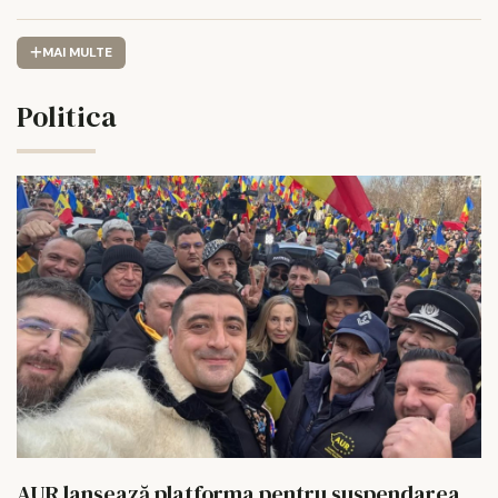
MAI MULTE
Politica
AUR lansează platforma pentru suspendarea