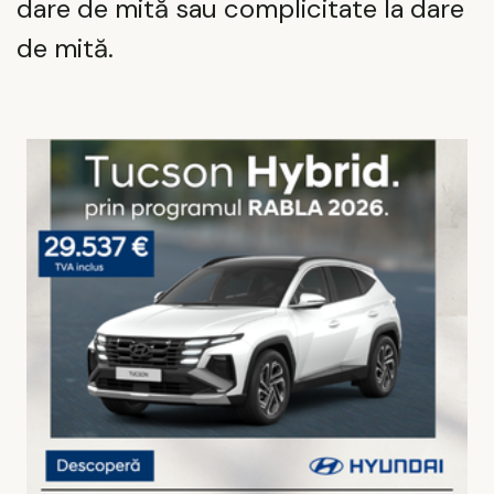
dare de mită sau complicitate la dare
de mită.