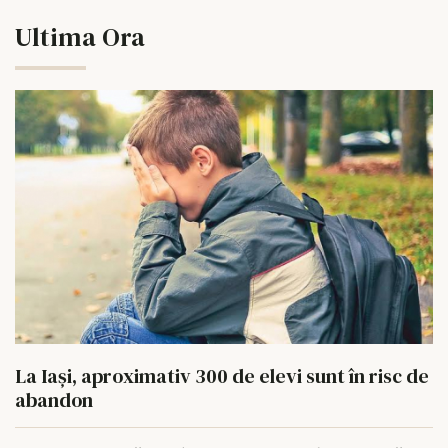
Ultima Ora
La Iași, aproximativ 300 de elevi sunt în risc de
abandon