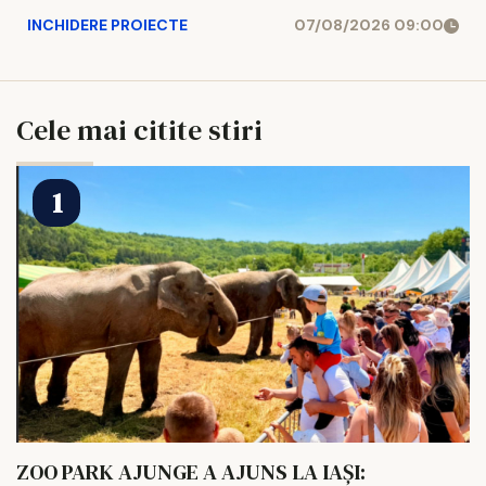
INCHIDERE PROIECTE
07/08/2026 09:00
Cele mai citite stiri
ZOO PARK AJUNGE A AJUNS LA IAȘI: