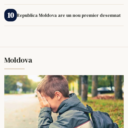
Republica Moldova are un nou premier desemnat
Moldova