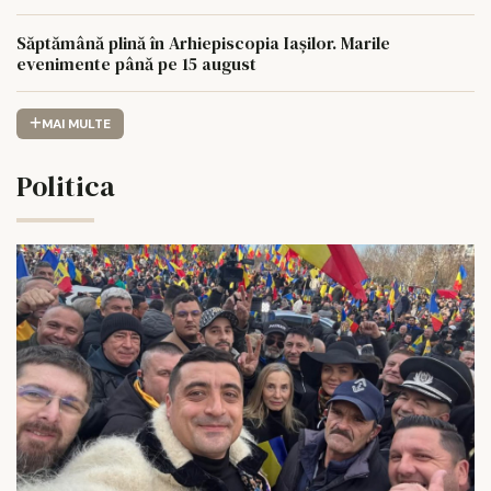
Săptămână plină în Arhiepiscopia Iașilor. Marile
evenimente până pe 15 august
MAI MULTE
Politica