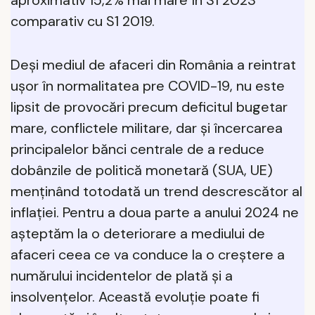
comparativ cu S1 2019.
Deși mediul de afaceri din România a reintrat
ușor în normalitatea pre COVID-19, nu este
lipsit de provocări precum deficitul bugetar
mare, conflictele militare, dar și încercarea
principalelor bănci centrale de a reduce
dobânzile de politică monetară (SUA, UE)
menținând totodată un trend descrescător al
inflației. Pentru a doua parte a anului 2024 ne
așteptăm la o deteriorare a mediului de
afaceri ceea ce va conduce la o creștere a
numărului incidentelor de plată și a
insolvențelor. Această evoluție poate fi