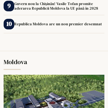
Guvern nou la Chișinău! Vasile Tofan promite
aderarea Republicii Moldova la UE până în 2028
Republica Moldova are un nou premier desemnat
Moldova