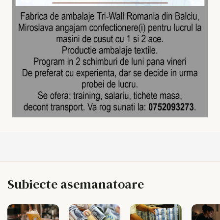
Subiecte asemanatoare