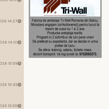
26 14:27
026 14:01
026 13:59
026 13:42
026 13:30