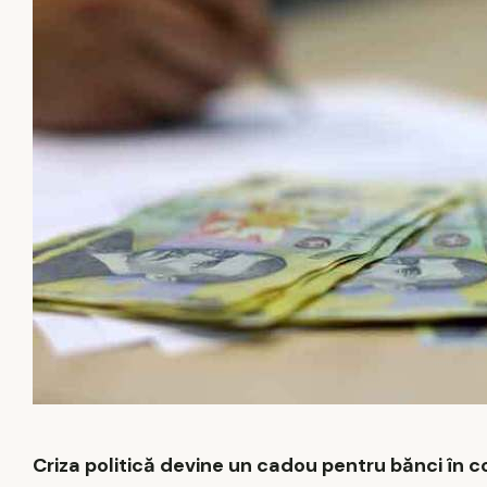
Criza politică devine un cadou pentru bănci în c