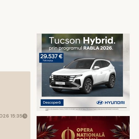
026 15:35