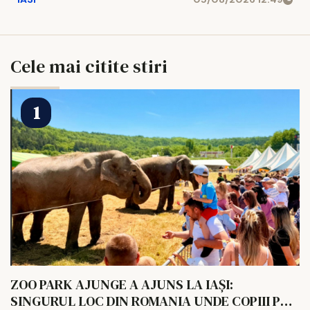
Cele mai citite stiri
ZOO PARK AJUNGE A AJUNS LA IAȘI:
SINGURUL LOC DIN ROMANIA UNDE COPIII POT