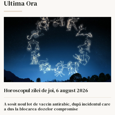
Ultima Ora
Horoscopul zilei de joi, 6 august 2026
A sosit noul lot de vaccin antirabic, după incidentul care
a dus la blocarea dozelor compromise