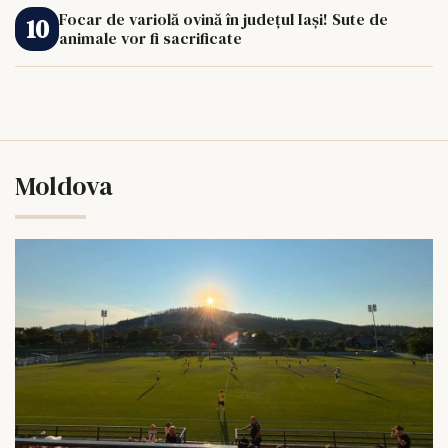
Focar de variolă ovină în județul Iași! Sute de
animale vor fi sacrificate
Moldova