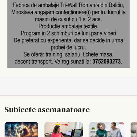
Subiecte asemanatoare