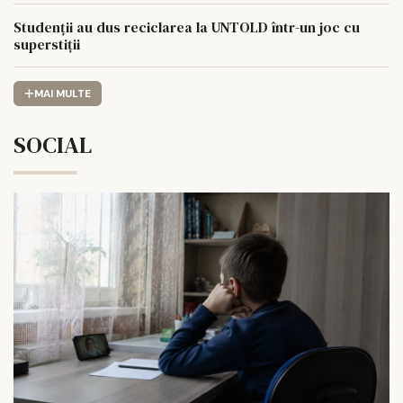
Studenții au dus reciclarea la UNTOLD într-un joc cu
superstiții
MAI MULTE
SOCIAL