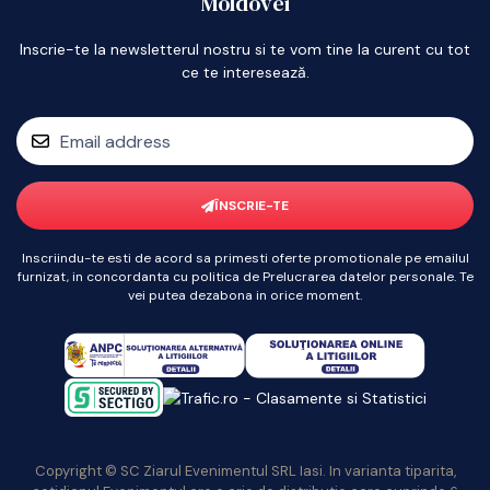
Moldovei
Inscrie-te la newsletterul nostru si te vom tine la curent cu tot
ce te interesează.
ÎNSCRIE-TE
Inscriindu-te esti de acord sa primesti oferte promotionale pe emailul
furnizat, in concordanta cu politica de Prelucrarea datelor personale. Te
vei putea dezabona in orice moment.
Copyright © SC Ziarul Evenimentul SRL Iasi. In varianta tiparita,