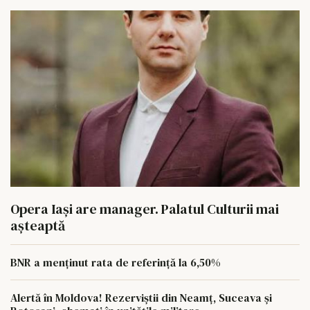
Opera Iași are manager. Palatul Culturii mai
așteaptă
BNR a menținut rata de referință la 6,50%
Alertă în Moldova! Rezerviștii din Neamț, Suceava și