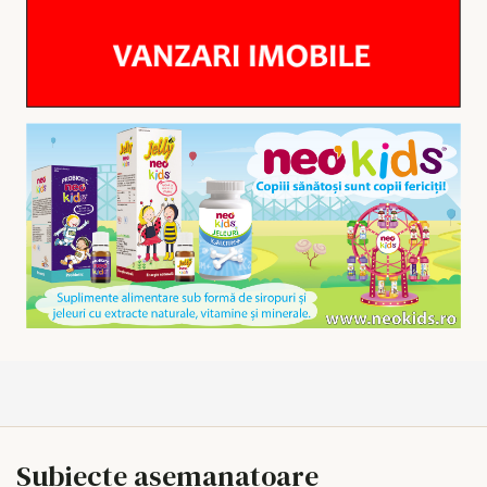
Subiecte asemanatoare