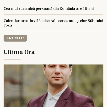
Cea mai vârstnică persoană din România are 111 ani
Calendar ortodox 23 iulie: Aducerea moaștelor Sfântului
Foca
MAI MULTE
Ultima Ora