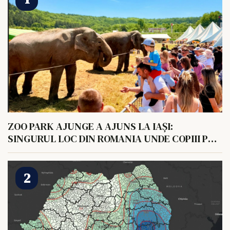
ZOO PARK AJUNGE A AJUNS LA IAȘI:
SINGURUL LOC DIN ROMANIA UNDE COPIII POT
HRANI UN ELEFANT