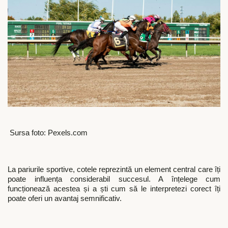
Sursa foto: Pexels.com
La pariurile sportive, cotele reprezintă un element central care îți
poate influența considerabil succesul. A înțelege cum
funcționează acestea și a ști cum să le interpretezi corect îți
poate oferi un avantaj semnificativ.