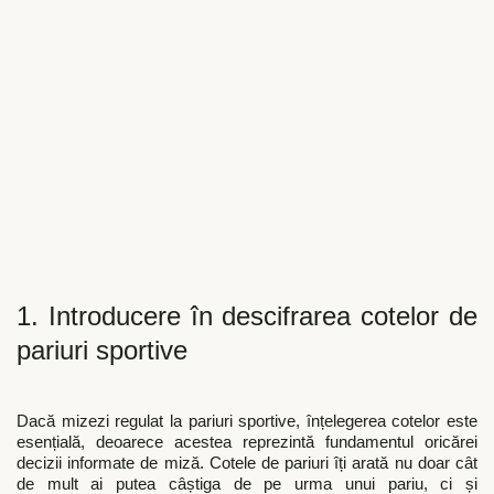
1. Introducere în descifrarea cotelor de
pariuri sportive
Dacă mizezi regulat la pariuri sportive, înțelegerea cotelor este
esențială, deoarece acestea reprezintă fundamentul oricărei
decizii informate de miză. Cotele de pariuri îți arată nu doar cât
de mult ai putea câștiga de pe urma unui pariu, ci și