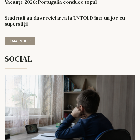
Vacanțe 2026: Portugalia conduce topul
Studenții au dus reciclarea la UNTOLD într-un joc cu
superstiții
MAI MULTE
SOCIAL