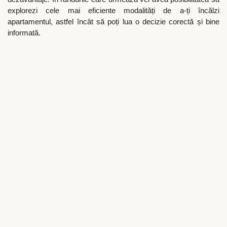
explorezi cele mai eficiente modalități de a-ți încălzi
apartamentul, astfel încât să poți lua o decizie corectă și bine
informată.