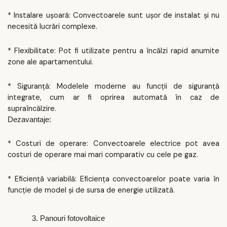
* Instalare ușoară: Convectoarele sunt ușor de instalat și nu
necesită lucrări complexe.
* Flexibilitate: Pot fi utilizate pentru a încălzi rapid anumite
zone ale apartamentului.
* Siguranță: Modelele moderne au funcții de siguranță
integrate, cum ar fi oprirea automată în caz de
supraîncălzire.
Dezavantaje:
* Costuri de operare: Convectoarele electrice pot avea
costuri de operare mai mari comparativ cu cele pe gaz.
* Eficiență variabilă: Eficiența convectoarelor poate varia în
funcție de model și de sursa de energie utilizată.
3. Panouri fotovoltaice