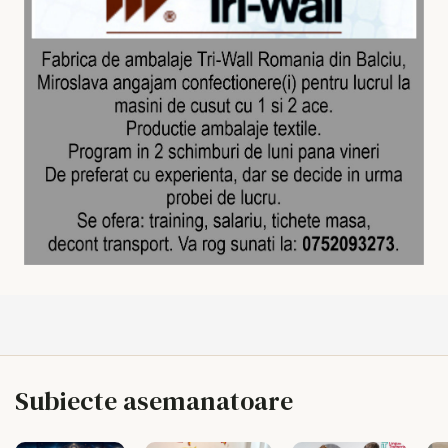
Subiecte asemanatoare