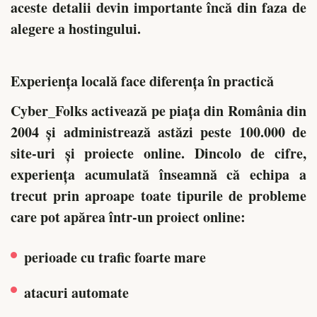
aceste detalii devin importante încă din faza de
alegere a hostingului.
Experiența locală face diferența în practică
Cyber_Folks activează pe piața din România din
2004 și administrează astăzi peste 100.000 de
site-uri și proiecte online. Dincolo de cifre,
experiența acumulată înseamnă că echipa a
trecut prin aproape toate tipurile de probleme
care pot apărea într-un proiect online:
perioade cu trafic foarte mare
atacuri automate