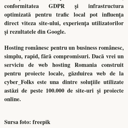
conformitatea GDPR și infrastructura
optimizată pentru trafic local pot influența
direct viteza site-ului, experiența utilizatorilor
și rezultatele din Google.
Hosting românesc pentru un business românesc,
simplu, rapid, fără compromisuri. Dacă vrei un
serviciu de web hosting Romania construit
pentru proiecte locale, găzduirea web de la
cyber_Folks este una dintre soluțiile utilizate
astăzi de peste 100.000 de site-uri și proiecte
online.
Sursa foto: freepik