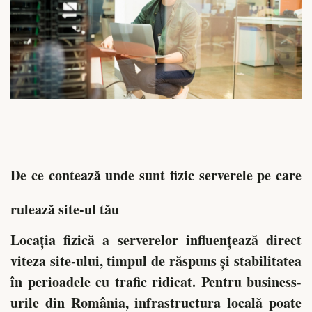
De ce contează unde sunt fizic serverele pe care
rulează site-ul tău
Locația fizică a serverelor influențează direct
viteza site-ului, timpul de răspuns și stabilitatea
în perioadele cu trafic ridicat. Pentru business-
urile din România, infrastructura locală poate