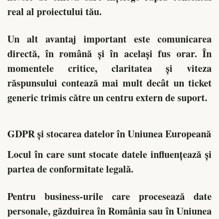
real al proiectului tău.
Un alt avantaj important este comunicarea
directă, în română și în același fus orar. În
momentele critice, claritatea și viteza
răspunsului contează mai mult decât un ticket
generic trimis către un centru extern de suport.
GDPR și stocarea datelor în Uniunea Europeană
Locul în care sunt stocate datele influențează și
partea de conformitate legală.
Pentru business-urile care procesează date
personale, găzduirea în România sau în Uniunea