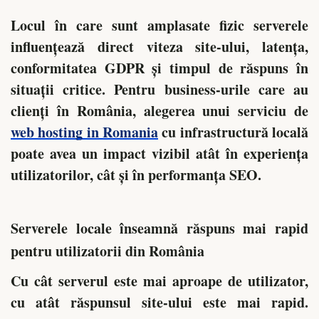
Locul în care sunt amplasate fizic serverele
influențează direct viteza site-ului, latența,
conformitatea GDPR și timpul de răspuns în
situații critice. Pentru business-urile care au
clienți în România, alegerea unui serviciu de
web hosting in Romania
cu infrastructură locală
poate avea un impact vizibil atât în experiența
utilizatorilor, cât și în performanța SEO.
Serverele locale înseamnă răspuns mai rapid
pentru utilizatorii din România
Cu cât serverul este mai aproape de utilizator,
cu atât răspunsul site-ului este mai rapid.