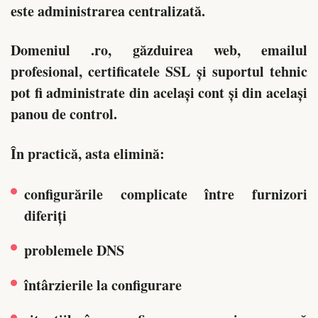
este administrarea centralizată.
Domeniul .ro, găzduirea web, emailul
profesional, certificatele SSL și suportul tehnic
pot fi administrate din același cont și din același
panou de control.
În practică, asta elimină:
configurările complicate între furnizori
diferiți
problemele DNS
întârzierile la configurare