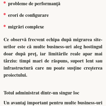
probleme de performanță
erori de configurare
migrări complexe
Ce observă frecvent echipa după migrarea site-
urilor este că multe business-uri aleg hostingul
doar după preț, iar limitările reale apar mai
târziu: timpi mari de răspuns, suport lent sau
infrastructură care nu poate susține creșterea
proiectului.
Totul administrat dintr-un singur loc
Un avantaj important pentru multe business-uri