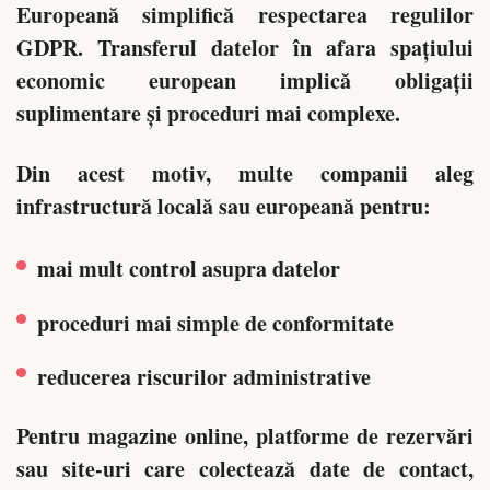
Europeană simplifică respectarea regulilor
GDPR. Transferul datelor în afara spațiului
economic european implică obligații
suplimentare și proceduri mai complexe.
Din acest motiv, multe companii aleg
infrastructură locală sau europeană pentru:
mai mult control asupra datelor
proceduri mai simple de conformitate
reducerea riscurilor administrative
Pentru magazine online, platforme de rezervări
sau site-uri care colectează date de contact,