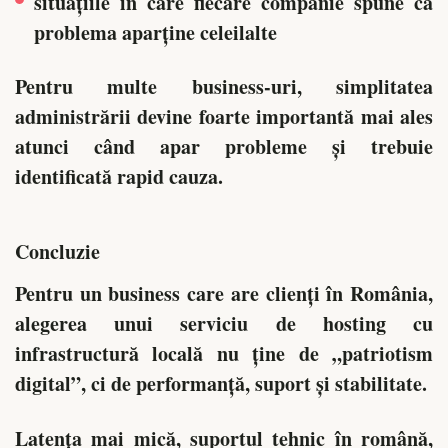
situațiile în care fiecare companie spune că
problema aparține celeilalte
Pentru multe business-uri, simplitatea
administrării devine foarte importantă mai ales
atunci când apar probleme și trebuie
identificată rapid cauza.
Concluzie
Pentru un business care are clienți în România,
alegerea unui serviciu de hosting cu
infrastructură locală nu ține de „patriotism
digital”, ci de performanță, suport și stabilitate.
Latența mai mică, suportul tehnic în română,