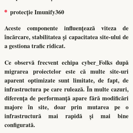
protecție Imunify360
Aceste componente influențează viteza de
încărcare, stabilitatea și capacitatea site-ului de
a gestiona trafic ridicat.
Ce observă frecvent echipa cyber_Folks după
migrarea proiectelor este că multe site-uri
aparent optimizate sunt limitate, de fapt, de
infrastructura pe care rulează. În multe cazuri,
diferența de performanță apare fără modificări
majore în site, doar prin mutarea pe o
infrastructură mai rapidă și mai bine
configurată.