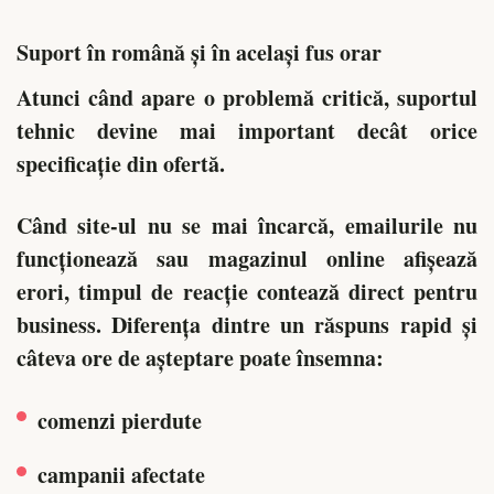
Suport în română și în același fus orar
Atunci când apare o problemă critică, suportul
tehnic devine mai important decât orice
specificație din ofertă.
Când site-ul nu se mai încarcă, emailurile nu
funcționează sau magazinul online afișează
erori, timpul de reacție contează direct pentru
business. Diferența dintre un răspuns rapid și
câteva ore de așteptare poate însemna:
comenzi pierdute
campanii afectate