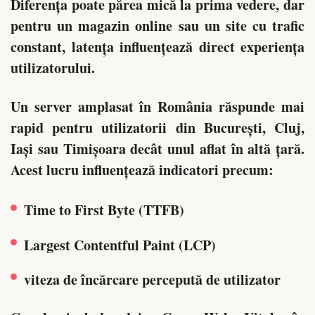
Diferența poate părea mică la prima vedere, dar
pentru un magazin online sau un site cu trafic
constant, latența influențează direct experiența
utilizatorului.
Un server amplasat în România răspunde mai
rapid pentru utilizatorii din București, Cluj,
Iași sau Timișoara decât unul aflat în altă țară.
Acest lucru influențează indicatori precum:
Time to First Byte (TTFB)
Largest Contentful Paint (LCP)
viteza de încărcare percepută de utilizator