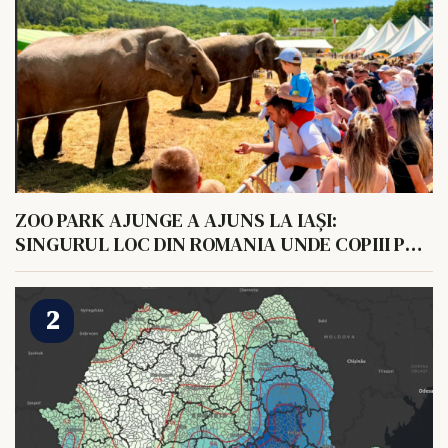
ZOO PARK AJUNGE A AJUNS LA IAȘI:
SINGURUL LOC DIN ROMANIA UNDE COPIII POT
HRANI UN ELEFANT