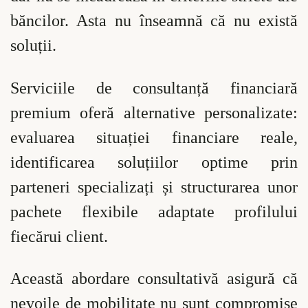
băncilor. Asta nu înseamnă că nu există
soluții.
Serviciile de consultanță financiară
premium oferă alternative personalizate:
evaluarea situației financiare reale,
identificarea soluțiilor optime prin
parteneri specializați și structurarea unor
pachete flexibile adaptate profilului
fiecărui client.
Această abordare consultativă asigură că
nevoile de mobilitate nu sunt compromise