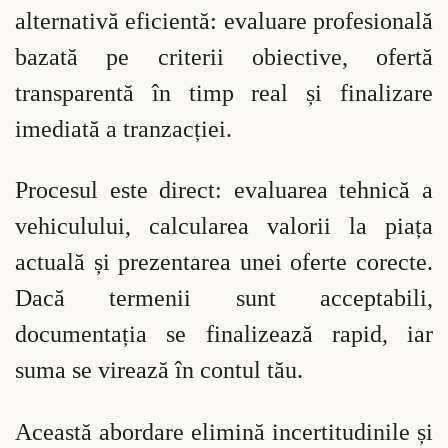
alternativă eficientă: evaluare profesională
bazată pe criterii obiective, ofertă
transparentă în timp real și finalizare
imediată a tranzacției.
Procesul este direct: evaluarea tehnică a
vehiculului, calcularea valorii la piața
actuală și prezentarea unei oferte corecte.
Dacă termenii sunt acceptabili,
documentația se finalizează rapid, iar
suma se virează în contul tău.
Această abordare elimină incertitudinile și