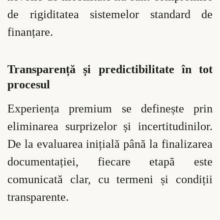
de rigiditatea sistemelor standard de
finanțare.
Transparență și predictibilitate în tot
procesul
Experiența premium se definește prin
eliminarea surprizelor și incertitudinilor.
De la evaluarea inițială până la finalizarea
documentației, fiecare etapă este
comunicată clar, cu termeni și condiții
transparente.