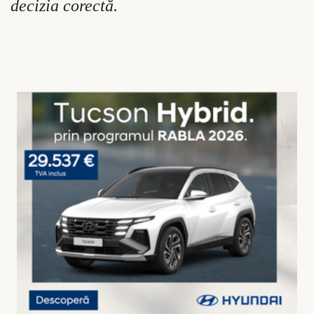
decizia corectă.