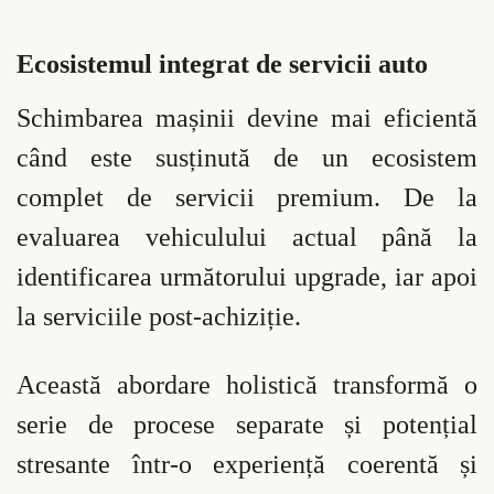
Ecosistemul integrat de servicii auto
Schimbarea mașinii devine mai eficientă
când este susținută de un ecosistem
complet de servicii premium. De la
evaluarea vehiculului actual până la
identificarea următorului upgrade, iar apoi
la serviciile post-achiziție.
Această abordare holistică transformă o
serie de procese separate și potențial
stresante într-o experiență coerentă și