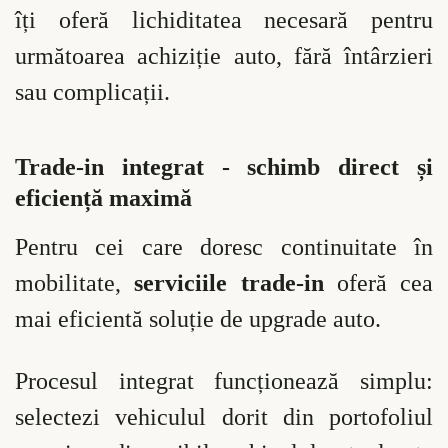
îți oferă lichiditatea necesară pentru
următoarea achiziție auto, fără întârzieri
sau complicații.
Trade-in integrat - schimb direct și
eficiență maximă
Pentru cei care doresc continuitate în
mobilitate,
serviciile trade-in
oferă cea
mai eficientă soluție de upgrade auto.
Procesul integrat funcționează simplu:
selectezi vehiculul dorit din portofoliul