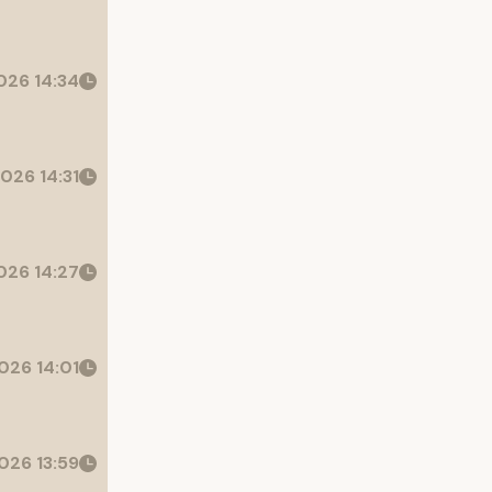
26 14:34
026 14:31
26 14:27
026 14:01
026 13:59