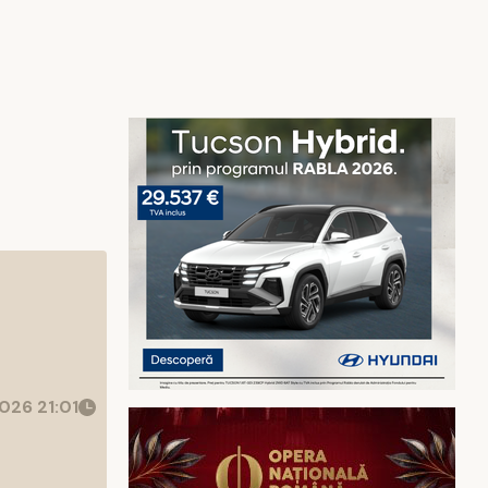
026 21:01