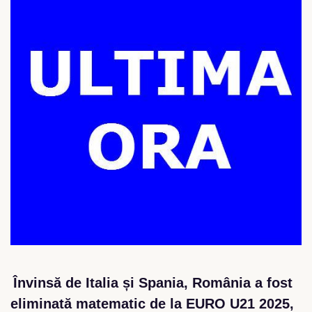
Învinsă de Italia și Spania, România a fost
eliminată matematic de la EURO U21 2025,