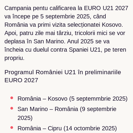
Campania pentu calificarea la EURO U21 2027
va începe pe 5 septembrie 2025, când
România va primi vizita selecționatei Kosovo.
Apoi, patru zile mai târziu, tricolorii mici se vor
deplasa în San Marino. Anul 2025 se va
încheia cu duelul contra Spaniei U21, pe teren
propriu.
Programul României U21 în preliminariile
EURO 2027
România – Kosovo (5 septemmbrie 2025)
San Marino – România (9 septembrie
2025)
România – Cipru (14 octombrie 2025)