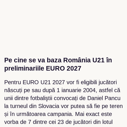
Pe cine se va baza România U21 în
preliminariile EURO 2027
Pentru EURO U21 2027 vor fi eligibili jucători
născuți pe sau după 1 ianuarie 2004, astfel că
unii dintre fotbaliştii convocați de Daniel Pancu
la turneul din Slovacia vor putea să fie pe teren
și în următoarea campania. Mai exact este
vorba de 7 dintre cei 23 de jucători din lotul