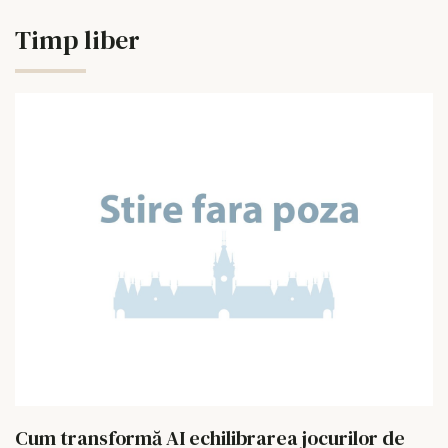
Timp liber
Cum transformă AI echilibrarea jocurilor de