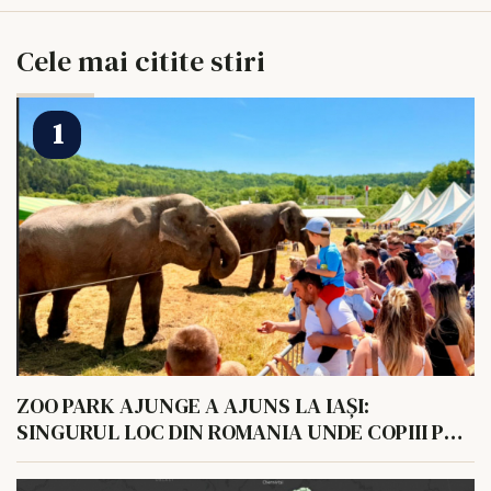
Cele mai citite stiri
ZOO PARK AJUNGE A AJUNS LA IAȘI:
SINGURUL LOC DIN ROMANIA UNDE COPIII POT
HRANI UN ELEFANT