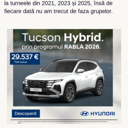
la turneele din 2021, 2023 și 2025, însă de
fiecare dată nu am trecut de faza grupelor.