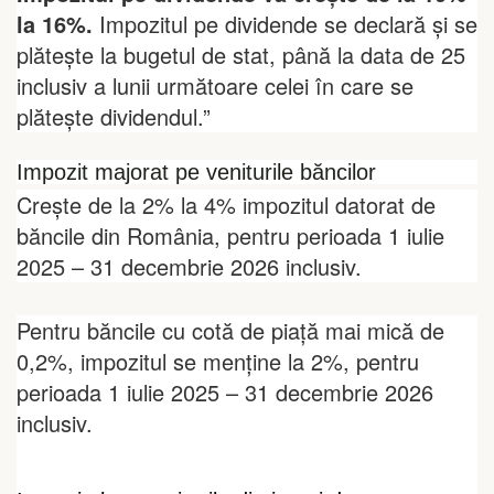
la
16%.
Impozitul pe dividende se declară și se
plătește la bugetul de stat, până la data de 25
inclusiv a lunii următoare celei în care se
plătește dividendul.”
Impozit majorat pe veniturile băncilor
Crește de la 2% la 4% impozitul datorat de
băncile din România, pentru perioada 1 iulie
2025 – 31 decembrie 2026 inclusiv.
Pentru băncile cu cotă de piață mai mică de
0,2%, impozitul se menține la 2%, pentru
perioada 1 iulie 2025 – 31 decembrie 2026
inclusiv.