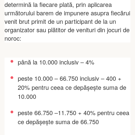
determină la fiecare plată, prin aplicarea
următorului barem de impunere asupra fiecărui
venit brut primit de un participant de la un
organizator sau plătitor de venituri din jocuri de
noroc:
până la 10.000 inclusiv – 4%
peste 10.000 – 66.750 inclusiv – 400 +
20% pentru ceea ce depăşeşte suma de
10.000
peste 66.750 –
11.750 + 40% pentru ceea
ce depăşeşte suma de 66.750