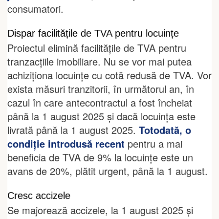
consumatori.
Dispar facilitățile de TVA pentru locuințe
Proiectul elimină facilitățile de TVA pentru
tranzacțiile imobiliare. Nu se vor mai putea
achiziționa locuințe cu cotă redusă de TVA. Vor
exista măsuri tranzitorii, în următorul an, în
cazul în care antecontractul a fost încheiat
până la 1 august 2025 și dacă locuința este
livrată până la 1 august 2025.
Totodată, o
condiție introdusă recent
pentru a mai
beneficia de TVA de 9% la locuințe este un
avans de 20%, plătit urgent, până la 1 august.
Cresc accizele
Se majorează accizele, la 1 august 2025 și