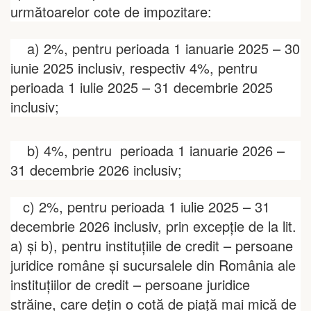
următoarelor cote de impozitare:
a) 2%, pentru perioada 1 ianuarie 2025 – 30
iunie 2025 inclusiv, respectiv 4%, pentru
perioada 1 iulie 2025 – 31 decembrie 2025
inclusiv;
b) 4%, pentru
perioada 1 ianuarie 2026 –
31 decembrie 2026 inclusiv;
c) 2%, pentru perioada 1 iulie 2025 – 31
decembrie 2026 inclusiv, prin excepție de la lit.
a) și b), pentru instituţiile de credit – persoane
juridice române şi sucursalele din România ale
instituţiilor de credit – persoane juridice
străine
,
care dețin o cotă de piață mai mică de