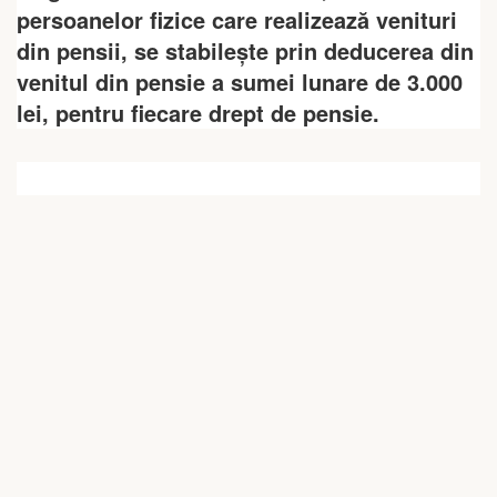
persoanelor fizice care realizează venituri
din pensii, se stabilește prin deducerea din
venitul din pensie a sumei lunare de 3.000
lei, pentru fiecare drept de pensie.