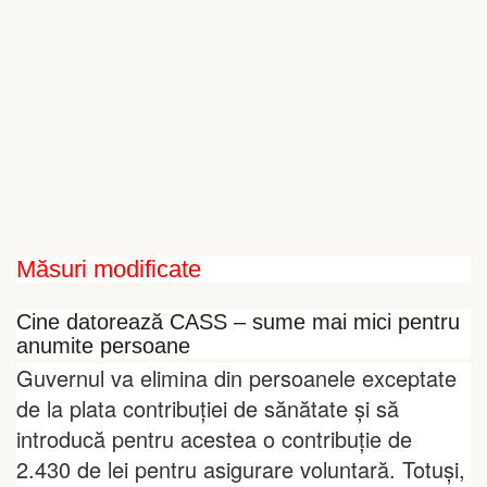
Măsuri modificate
Cine datorează CASS – sume mai mici pentru
anumite persoane
Guvernul va elimina din persoanele exceptate
de la plata contribuției de sănătate și să
introducă pentru acestea o contribuție de
2.430 de lei pentru asigurare voluntară. Totuși,