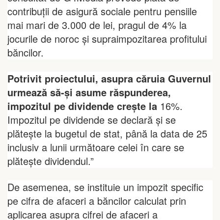
contribuții de asigură sociale pentru pensiile
mai mari de 3.000 de lei, pragul de 4% la
jocurile de noroc și supraimpozitarea profitului
băncilor.
Potrivit proiectului, asupra căruia Guvernul
urmează să-și asume răspunderea,
impozitul pe dividende crește la
16%.
Impozitul pe dividende se declară și se
plătește la bugetul de stat, până la data de 25
inclusiv a lunii următoare celei în care se
plătește dividendul.”
De asemenea, se instituie un impozit specific
pe cifra de afaceri a băncilor calculat prin
aplicarea asupra cifrei de afaceri a