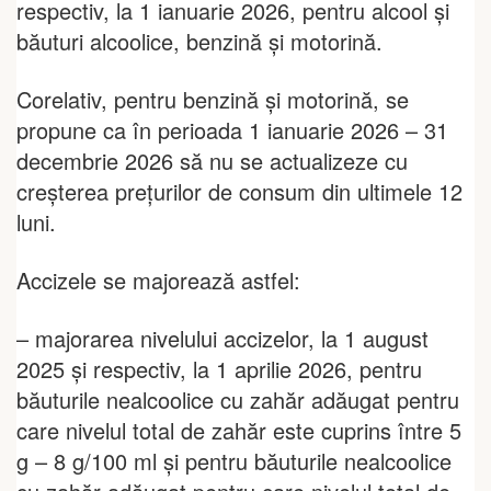
respectiv, la 1 ianuarie 2026, pentru alcool și
băuturi alcoolice, benzină și motorină.
Corelativ, pentru benzină și motorină, se
propune ca în perioada 1 ianuarie 2026 – 31
decembrie 2026 să nu se actualizeze cu
creşterea preţurilor de consum din ultimele 12
luni.
Accizele se majorează astfel:
– majorarea nivelului accizelor, la 1 august
2025 și respectiv, la 1 aprilie 2026, pentru
băuturile nealcoolice cu zahăr adăugat pentru
care nivelul total de zahăr este cuprins între 5
g – 8 g/100 ml și pentru băuturile nealcoolice