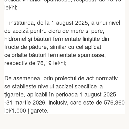
lei/hl;
– instituirea, de la 1 august 2025, a unui nivel
de acciză pentru cidru de mere și pere,
hidromel și băuturi fermentate liniștite din
fructe de pădure, similar cu cel aplicat
celorlalte băuturi fermentate spumoase,
respectiv de 76,19 lei/hl;
De asemenea, prin proiectul de act normativ
se stabilește nivelul accizei specifice la
țigarete, aplicabil în perioada 1 august 2025
-31 martie 2026, inclusiv, care este de 576,360
lei/1.000 ţigarete.