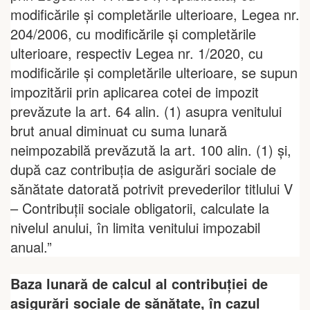
modificările şi completările ulterioare, Legea nr.
204/2006, cu modificările şi completările
ulterioare, respectiv Legea nr. 1/2020, cu
modificările şi completările ulterioare, se supun
impozitării prin aplicarea cotei de impozit
prevăzute la art. 64 alin. (1) asupra venitului
brut anual diminuat cu suma lunară
neimpozabilă prevăzută la art. 100 alin. (1) și,
după caz contribuţia de asigurări sociale de
sănătate datorată potrivit prevederilor titlului V
– Contribuţii sociale obligatorii, calculate la
nivelul anului, în limita venitului impozabil
anual.”
Baza lunară de calcul al contribuţiei de
asigurări sociale de sănătate, în cazul