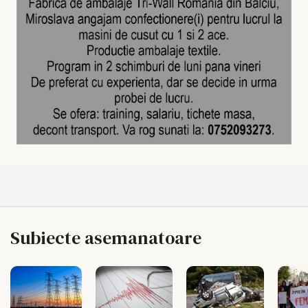
Subiecte asemanatoare