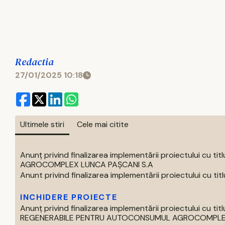
Redactia
27/01/2025 10:18
Ultimele stiri
Cele mai citite
Anunț privind finalizarea implementării proiectului 
AGROCOMPLEX LUNCA PAȘCANI S.A
Anunt privind finalizarea implementării proiectului cu titlul 
INCHIDERE PROIECTE
Anunț privind finalizarea implementării proiectului cu
REGENERABILE PENTRU AUTOCONSUMUL AGROCOMPLEX 