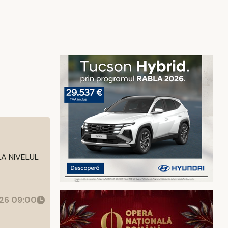
LA NIVELUL
26 09:00