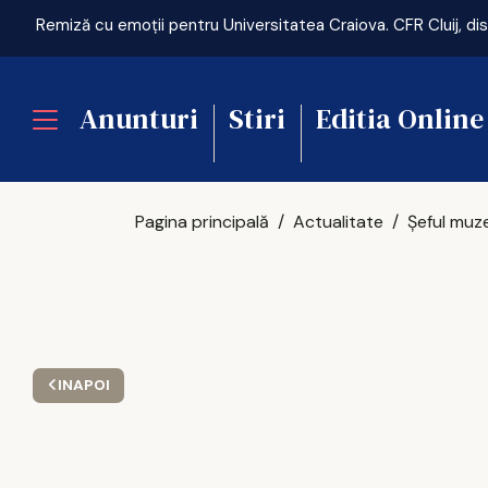
Anunturi
Stiri
Editia Online
Pagina principală
Actualitate
INAPOI