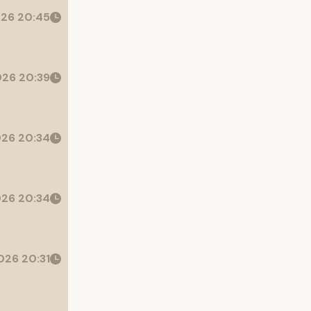
26 20:45
26 20:39
26 20:34
26 20:34
26 20:31