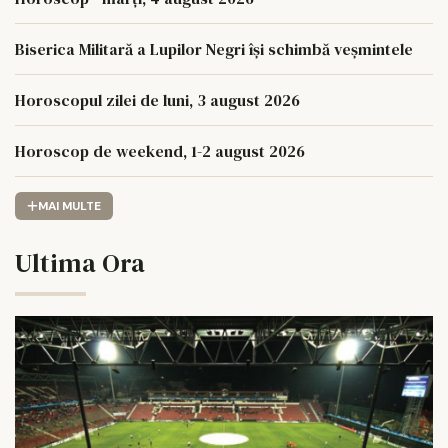
Biserica Militară a Lupilor Negri își schimbă veșmintele
Horoscopul zilei de luni, 3 august 2026
Horoscop de weekend, 1-2 august 2026
MAI MULTE
Ultima Ora