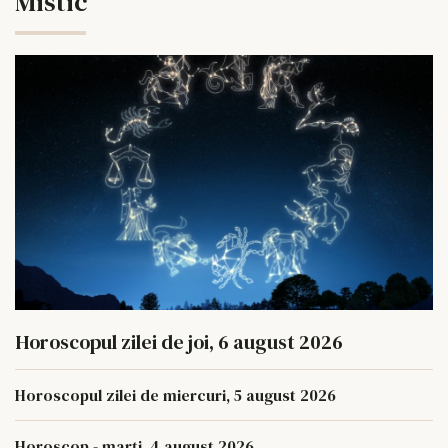
Mistic
Horoscopul zilei de joi, 6 august 2026
Horoscopul zilei de miercuri, 5 august 2026
Horoscop - marți, 4 august 2026