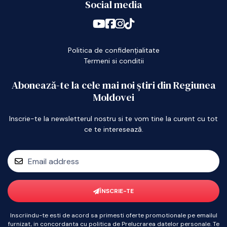
Social media
Politica de confidențialitate
Termeni si conditii
Abonează-te la cele mai noi știri din Regiunea
Moldovei
Inscrie-te la newsletterul nostru si te vom tine la curent cu tot
ce te interesează.
ÎNSCRIE-TE
Inscriindu-te esti de acord sa primesti oferte promotionale pe emailul
furnizat, in concordanta cu politica de Prelucrarea datelor personale. Te