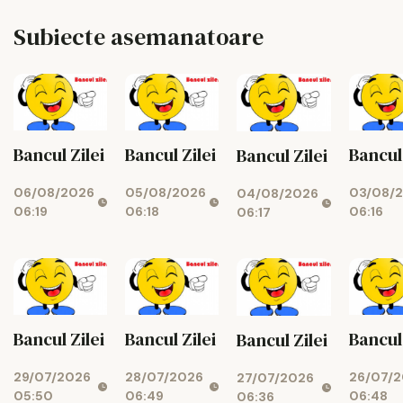
Subiecte asemanatoare
Bancul 
Bancul Zilei
Bancul Zilei
Bancul Zilei
03/08/
06/08/2026
05/08/2026
04/08/2026
06:16
06:19
06:18
06:17
Bancul 
Bancul Zilei
Bancul Zilei
Bancul Zilei
26/07/
29/07/2026
28/07/2026
27/07/2026
06:48
05:50
06:49
06:36