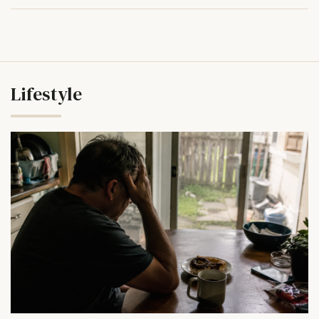
Lifestyle