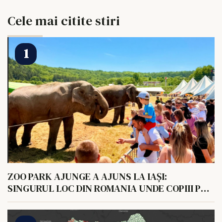
Cele mai citite stiri
ZOO PARK AJUNGE A AJUNS LA IAȘI:
SINGURUL LOC DIN ROMANIA UNDE COPIII POT
HRANI UN ELEFANT