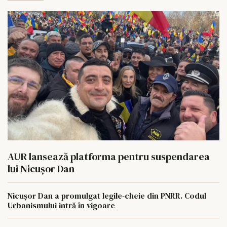
AUR lansează platforma pentru suspendarea
lui Nicușor Dan
Nicușor Dan a promulgat legile-cheie din PNRR. Codul
Urbanismului intră în vigoare