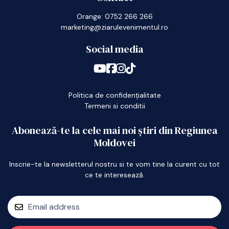
Orange: 0752 266 266
marketing@ziarulevenimentul.ro
Social media
Politica de confidențialitate
Termeni si conditii
Abonează-te la cele mai noi știri din Regiunea
Moldovei
Inscrie-te la newsletterul nostru si te vom tine la curent cu tot
ce te interesează.