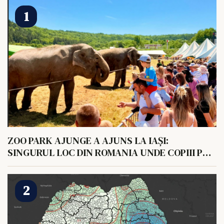
ZOO PARK AJUNGE A AJUNS LA IAȘI:
SINGURUL LOC DIN ROMANIA UNDE COPIII POT
HRANI UN ELEFANT