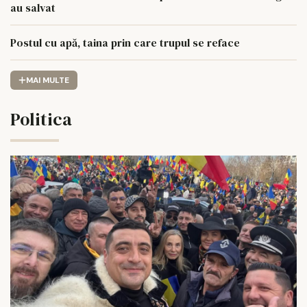
au salvat
Postul cu apă, taina prin care trupul se reface
MAI MULTE
Politica