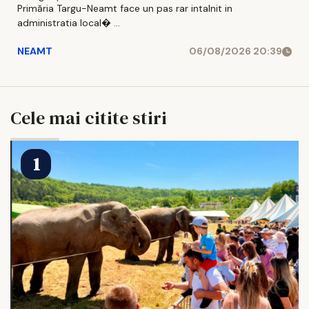
Primăria Targu-Neamt face un pas rar intalnit in
administratia local� ...
NEAMT
06/08/2026 20:39
Cele mai citite stiri