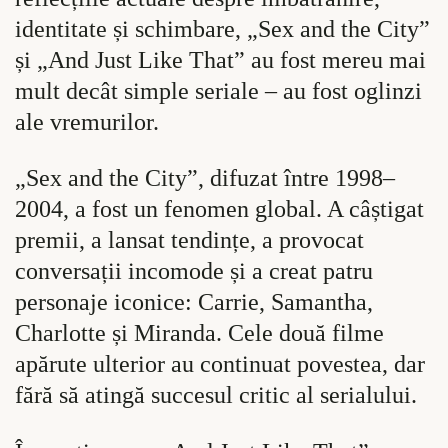
identitate și schimbare, „Sex and the City”
și „And Just Like That” au fost mereu mai
mult decât simple seriale – au fost oglinzi
ale vremurilor.
„Sex and the City”, difuzat între 1998–
2004, a fost un fenomen global. A câștigat
premii, a lansat tendințe, a provocat
conversații incomode și a creat patru
personaje iconice: Carrie, Samantha,
Charlotte și Miranda. Cele două filme
apărute ulterior au continuat povestea, dar
fără să atingă succesul critic al serialului.