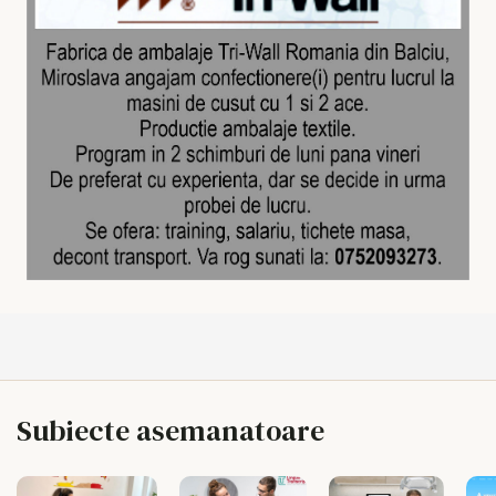
Subiecte asemanatoare