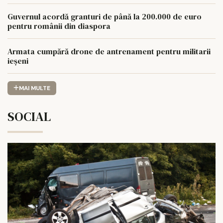
Guvernul acordă granturi de până la 200.000 de euro
pentru românii din diaspora
Armata cumpără drone de antrenament pentru militarii
ieșeni
MAI MULTE
SOCIAL