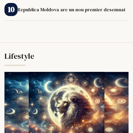
Republica Moldova are un nou premier desemnat
Lifestyle