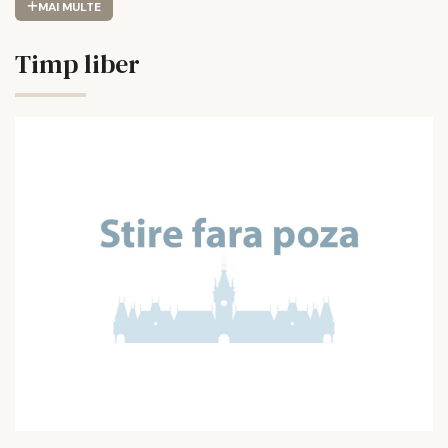
MAI MULTE
Timp liber