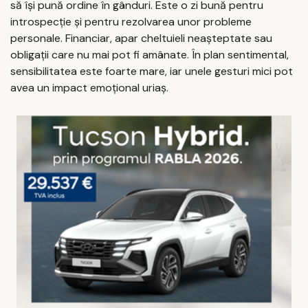
să își pună ordine în gânduri. Este o zi bună pentru
introspecție și pentru rezolvarea unor probleme
personale. Financiar, apar cheltuieli neașteptate sau
obligații care nu mai pot fi amânate. În plan sentimental,
sensibilitatea este foarte mare, iar unele gesturi mici pot
avea un impact emoțional uriaș.