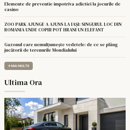
Elemente de preventie impotriva adictiei la jocurile de
casino
ZOO PARK AJUNGE A AJUNS LA IAȘI: SINGURUL LOC DIN
ROMANIA UNDE COPIII POT HRANI UN ELEFANT
Gazonul care nemulțumește vedetele: de ce se plâng
jucătorii de terenurile Mondialului
MAI MULTE
Ultima Ora