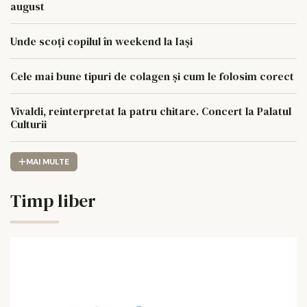
august
Unde scoți copilul în weekend la Iași
Cele mai bune tipuri de colagen și cum le folosim corect
Vivaldi, reinterpretat la patru chitare. Concert la Palatul
Culturii
MAI MULTE
Timp liber