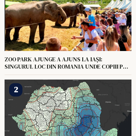
ZOO PARK AJUNGE A AJUNS LA IAȘI:
SINGURUL LOC DIN ROMANIA UNDE COPIII POT
HRANI UN ELEFANT