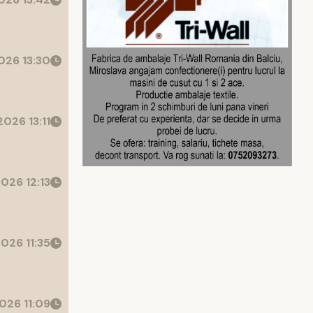
026 13:30
026 13:11
026 12:13
026 11:35
026 11:09