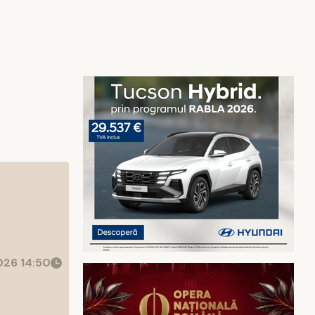
26 14:50