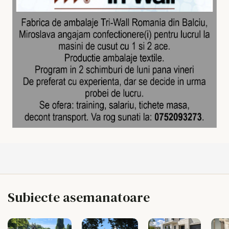
Subiecte asemanatoare