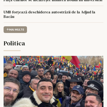
UMB forțează deschiderea autostrăzii de la Adjud la
Bacău
MAI MULTE
Politica