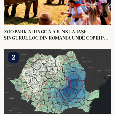
ZOO PARK AJUNGE A AJUNS LA IAȘI:
SINGURUL LOC DIN ROMANIA UNDE COPIII POT
HRANI UN ELEFANT