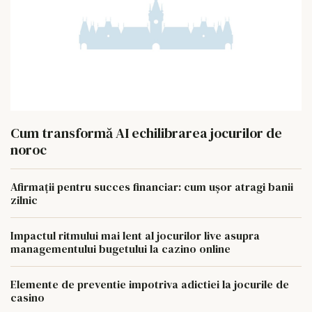
Cum transformă AI echilibrarea jocurilor de
noroc
Afirmații pentru succes financiar: cum ușor atragi banii
zilnic
Impactul ritmului mai lent al jocurilor live asupra
managementului bugetului la cazino online
Elemente de preventie impotriva adictiei la jocurile de
casino