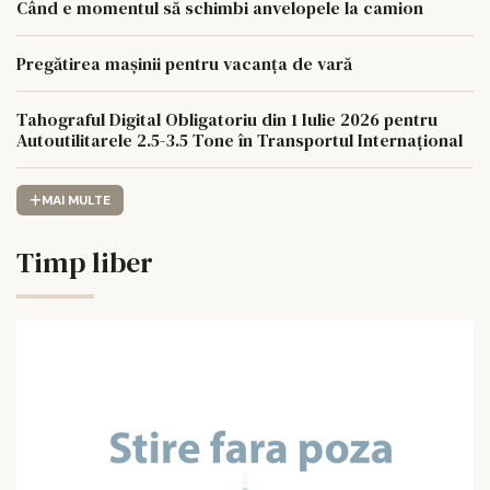
Când e momentul să schimbi anvelopele la camion
Pregătirea mașinii pentru vacanța de vară
Tahograful Digital Obligatoriu din 1 Iulie 2026 pentru
Autoutilitarele 2.5-3.5 Tone în Transportul Internațional
MAI MULTE
Timp liber