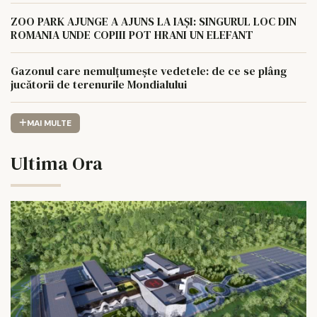
ZOO PARK AJUNGE A AJUNS LA IAȘI: SINGURUL LOC DIN
ROMANIA UNDE COPIII POT HRANI UN ELEFANT
Gazonul care nemulțumește vedetele: de ce se plâng
jucătorii de terenurile Mondialului
MAI MULTE
Ultima Ora