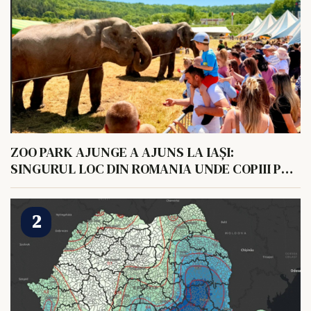
ZOO PARK AJUNGE A AJUNS LA IAȘI:
SINGURUL LOC DIN ROMANIA UNDE COPIII POT
HRANI UN ELEFANT