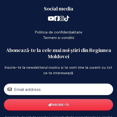
Social media
Politica de confidențialitate
Termeni si conditii
Abonează-te la cele mai noi știri din Regiunea
Moldovei
Inscrie-te la newsletterul nostru si te vom tine la curent cu tot
ce te interesează.
ÎNSCRIE-TE