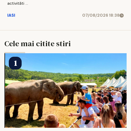
activităti ...
IASI
07/08/2026 18:38
Cele mai citite stiri