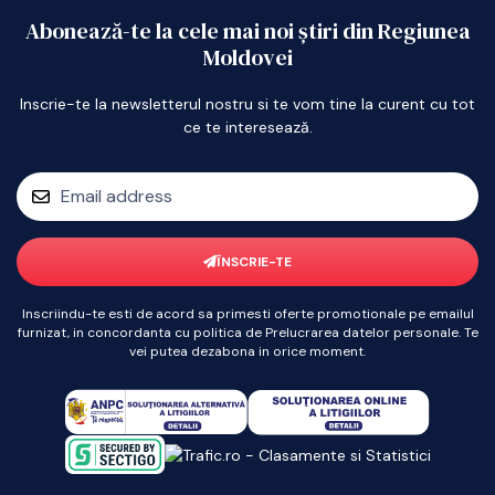
Abonează-te la cele mai noi știri din Regiunea
Moldovei
Inscrie-te la newsletterul nostru si te vom tine la curent cu tot
ce te interesează.
ÎNSCRIE-TE
Inscriindu-te esti de acord sa primesti oferte promotionale pe emailul
furnizat, in concordanta cu politica de Prelucrarea datelor personale. Te
vei putea dezabona in orice moment.