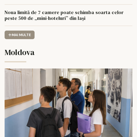
Noua limită de 7 camere poate schimba soarta celor
peste 500 de „mini-hoteluri” din Iași
MAI MULTE
Moldova