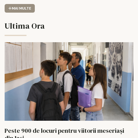
MAI MULTE
Ultima Ora
Peste 900 de locuri pentru viitorii meseriași