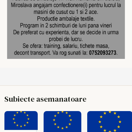
Subiecte asemanatoare