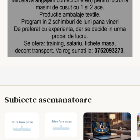
Subiecte asemanatoare