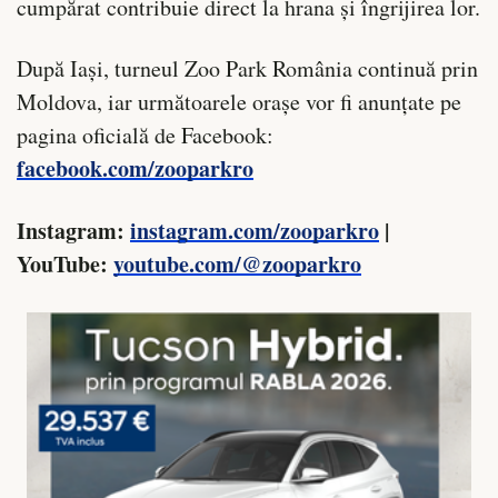
cumpărat contribuie direct la hrana și îngrijirea lor.
După Iași, turneul Zoo Park România continuă prin
Moldova, iar următoarele orașe vor fi anunțate pe
pagina oficială de Facebook:
facebook.com/zooparkro
Instagram:
instagram.com/zooparkro
|
YouTube:
youtube.com/@zooparkro