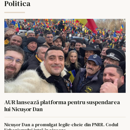
Politica
AUR lansează platforma pentru suspendarea
lui Nicușor Dan
Nicușor Dan a promulgat legile-cheie din PNRR. Codul
Urbanismului intră în vigoare