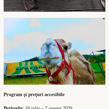
Program și prețuri accesibile
Perioada:
10 iulie – 2 august 2026