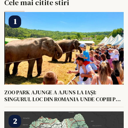
Cele mai citite stiri
ZOO PARK AJUNGE A AJUNS LA IAȘI:
SINGURUL LOC DIN ROMANIA UNDE COPIII POT
HRANI UN ELEFANT