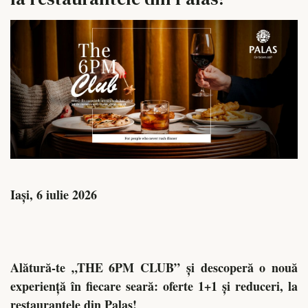
Iași, 6 iulie 2026
Alătură-te „THE 6PM CLUB” și descoperă o nouă
experiență în fiecare seară: oferte 1+1 și reduceri, la
restaurantele din Palas!