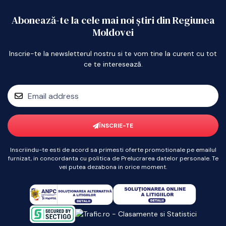
Abonează-te la cele mai noi știri din Regiunea
Moldovei
Inscrie-te la newsletterul nostru si te vom tine la curent cu tot
ce te interesează.
ÎNSCRIE-TE
Inscriindu-te esti de acord sa primesti oferte promotionale pe emailul
furnizat, in concordanta cu politica de Prelucrarea datelor personale. Te
vei putea dezabona in orice moment.