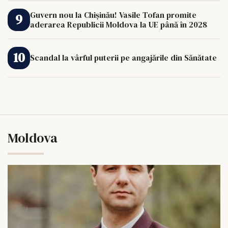
Guvern nou la Chișinău! Vasile Tofan promite
aderarea Republicii Moldova la UE până în 2028
Scandal la vârful puterii pe angajările din Sănătate
Moldova