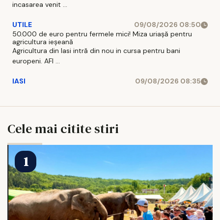
incasarea venit ...
UTILE
09/08/2026 08:50
50.000 de euro pentru fermele mici! Miza uriașă pentru
agricultura ieșeană
Agricultura din Iasi intră din nou in cursa pentru bani
europeni. AFI ...
IASI
09/08/2026 08:35
Cele mai citite stiri