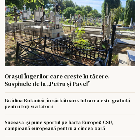
Orașul Îngerilor care crește în tăcere.
Suspinele de la „Petru și Pavel”
Grădina Botanică, în sărbătoare. Intrarea este gratuită
pentru toți vizitatorii
Suceava își pune sportul pe harta Europei! CSU,
campioană europeană pentru a cincea oară