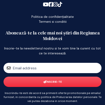
Politica de confidențialitate
Termeni si conditii
Abonează-te la cele mai noi știri din Regiunea
Moldovei
Inscrie-te la newsletterul nostru si te vom tine la curent cu tot
ce te interesează.
ÎNSCRIE-TE
Inscriindu-te esti de acord sa primesti oferte promotionale pe emailul
furnizat, in concordanta cu politica de Prelucrarea datelor personale. Te
vei putea dezabona in orice moment.