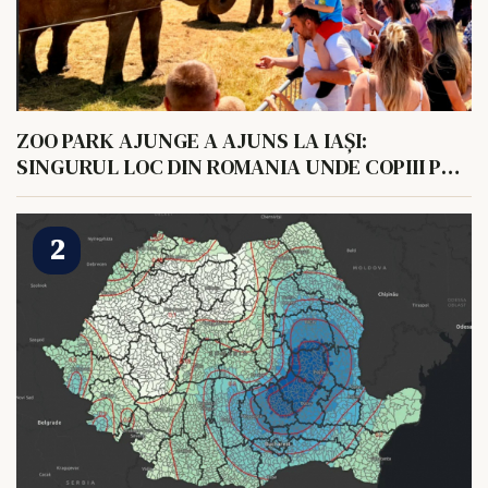
ZOO PARK AJUNGE A AJUNS LA IAȘI:
SINGURUL LOC DIN ROMANIA UNDE COPIII POT
HRANI UN ELEFANT