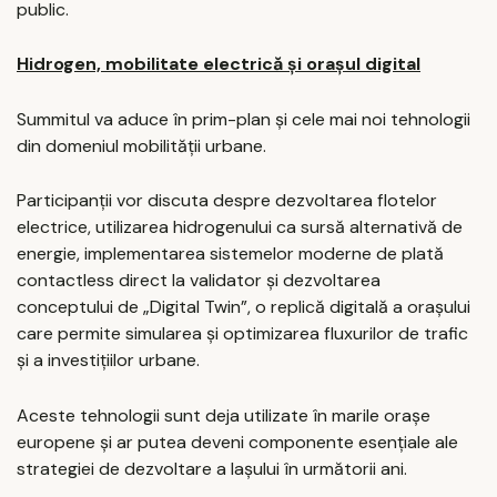
public.
Hidrogen, mobilitate electrică și orașul digital
Summitul va aduce în prim-plan și cele mai noi tehnologii
din domeniul mobilității urbane.
Participanții vor discuta despre dezvoltarea flotelor
electrice, utilizarea hidrogenului ca sursă alternativă de
energie, implementarea sistemelor moderne de plată
contactless direct la validator și dezvoltarea
conceptului de „Digital Twin”, o replică digitală a orașului
care permite simularea și optimizarea fluxurilor de trafic
și a investițiilor urbane.
Aceste tehnologii sunt deja utilizate în marile orașe
europene și ar putea deveni componente esențiale ale
strategiei de dezvoltare a Iașului în următorii ani.