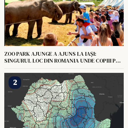
ZOO PARK AJUNGE A AJUNS LA IAȘI:
SINGURUL LOC DIN ROMANIA UNDE COPIII POT
HRANI UN ELEFANT