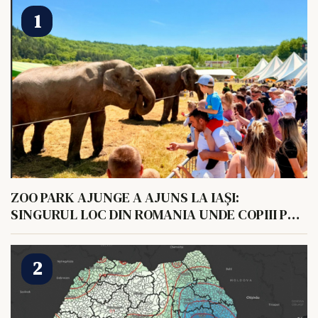
ZOO PARK AJUNGE A AJUNS LA IAȘI:
SINGURUL LOC DIN ROMANIA UNDE COPIII POT
HRANI UN ELEFANT