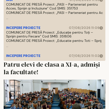
COMUNICAT DE PRESĂ Proiect: „PASI – Parteneriat pentru
Acces, Sprijin și Incluziune” Cod SMIS: 351753
COMUNICAT DE PRESĂ Proiect: „PASI – Parteneriat pentru Ac
...
INCEPERE PROIECTE
07/08/2026 11:09
COMUNICAT DE PRESĂ Proiect: „Educație pentru Toți –
Sprijin pentru Fiecare” Cod SMIS: 351806
COMUNICAT DE PRESĂ Proiect: „Educatie pentru Toti – Sprij
...
INCEPERE PROIECTE
07/08/2026 11:02
Patru elevi de clasa a XI-a, admişi
la facultate!