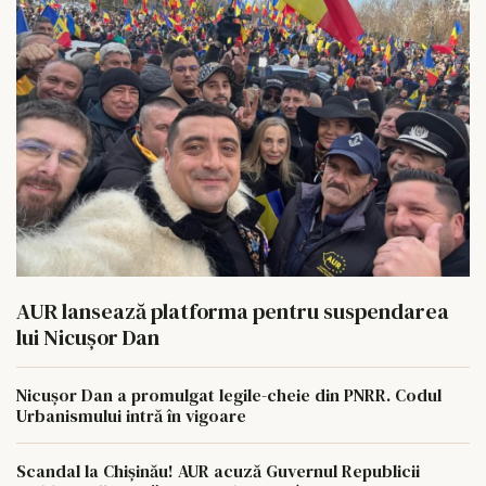
AUR lansează platforma pentru suspendarea
lui Nicușor Dan
Nicușor Dan a promulgat legile-cheie din PNRR. Codul
Urbanismului intră în vigoare
Scandal la Chișinău! AUR acuză Guvernul Republicii