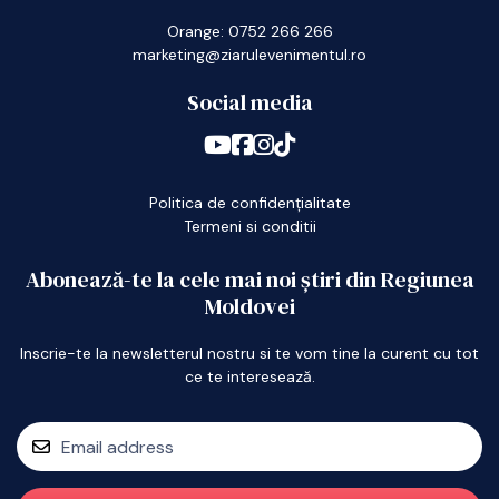
Orange: 0752 266 266
marketing@ziarulevenimentul.ro
Social media
Politica de confidențialitate
Termeni si conditii
Abonează-te la cele mai noi știri din Regiunea
Moldovei
Inscrie-te la newsletterul nostru si te vom tine la curent cu tot
ce te interesează.