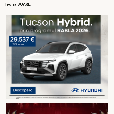
Teona SOARE