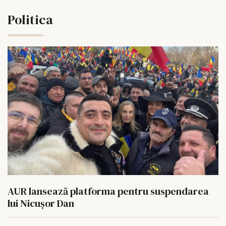
Politica
AUR lansează platforma pentru suspendarea
lui Nicușor Dan