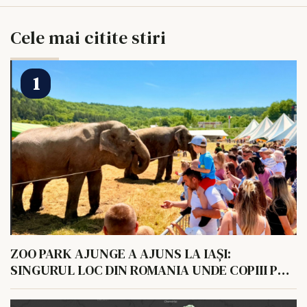
Cele mai citite stiri
ZOO PARK AJUNGE A AJUNS LA IAȘI:
SINGURUL LOC DIN ROMANIA UNDE COPIII POT
HRANI UN ELEFANT