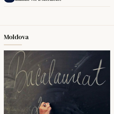
Moldova