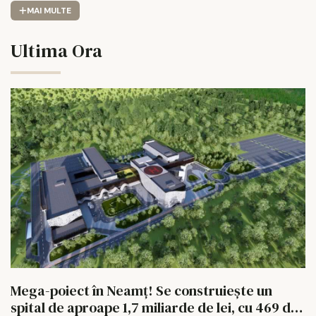
MAI MULTE
Ultima Ora
Mega-poiect în Neamț! Se construiește un
spital de aproape 1,7 miliarde de lei, cu 469 de