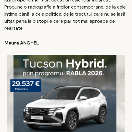
Propune o radiografie a fricilor contemporane, de la cele
intime până la cele politice, de la trecutul care nu se lasă
uitat până la distopiile care par tot mai aproape de
realitate.
Maura ANGHEL