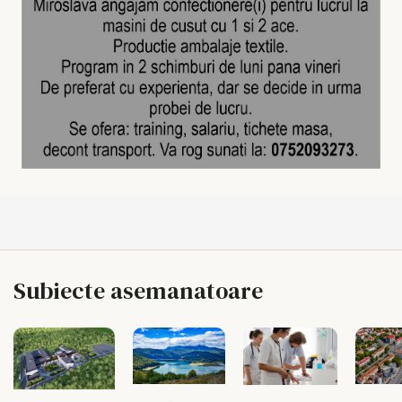
Subiecte asemanatoare