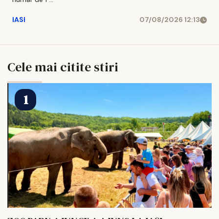
IASI
07/08/2026 12:13
Cele mai citite stiri