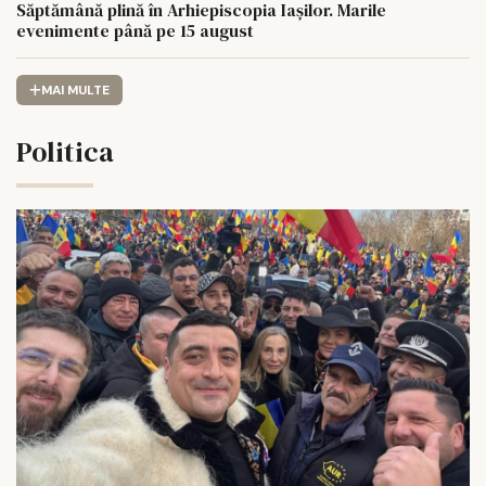
Săptămână plină în Arhiepiscopia Iașilor. Marile
evenimente până pe 15 august
MAI MULTE
Politica