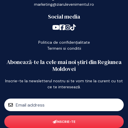
marketing@ziarulevenimentul.ro
Social media
Politica de confidențialitate
Termeni si conditii
Abonează-te la cele mai noi știri din Regiunea
Moldovei
Inscrie-te la newsletterul nostru si te vom tine la curent cu tot
ce te interesează.
ÎNSCRIE-TE