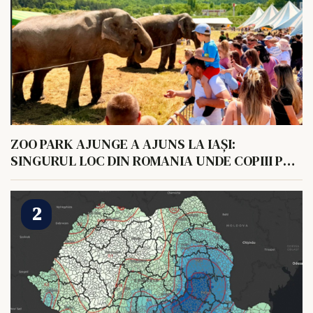
ZOO PARK AJUNGE A AJUNS LA IAȘI:
SINGURUL LOC DIN ROMANIA UNDE COPIII POT
HRANI UN ELEFANT